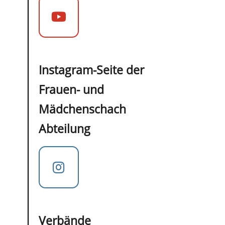
Instagram-Seite der
Frauen- und
Mädchenschach
Abteilung
Verbände