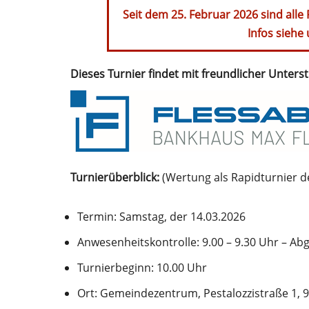
Seit dem 25. Februar 2026 sind alle 
Infos siehe 
Dieses Turnier findet mit freundlicher Unters
Turnierüberblick:
(Wertung als Rapidturnier de
Termin: Samstag, der 14.03.2026
Anwesenheitskontrolle: 9.00 – 9.30 Uhr – Ab
Turnierbeginn: 10.00 Uhr
Ort: Gemeindezentrum, Pestalozzistraße 1, 