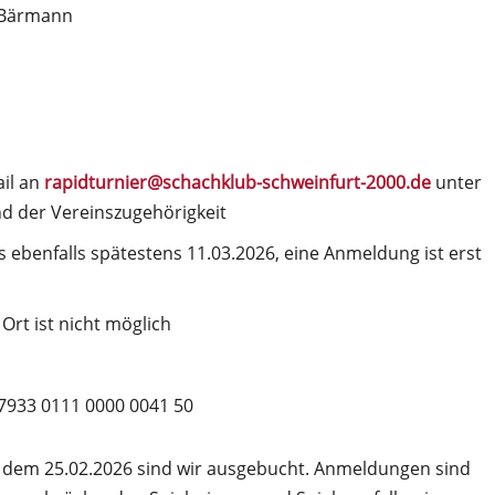
a Bärmann
il an
rapidturnier@schachklub-schweinfurt-2000.de
unter
 der Vereinszugehörigkeit
 ebenfalls spätestens 11.03.2026, eine Anmeldung ist erst
Ort ist nicht möglich
7933 0111 0000 0041 50
 dem 25.02.2026 sind wir ausgebucht. Anmeldungen sind