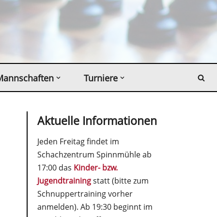
Mannschaften
Turniere
Aktuelle Informationen
Jeden Freitag findet im
Schachzentrum Spinnmühle ab
17:00 das
Kinder- bzw.
Jugendtraining
statt (bitte zum
Schnuppertraining vorher
anmelden). Ab 19:30 beginnt im