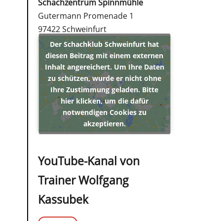
Schachzentrum Spinnmühle
Gutermann Promenade 1
97422 Schweinfurt
Der Schachklub Schweinfurt hat
diesen Beitrag mit einem externen
Inhalt angereichert. Um Ihre Daten
zu schützen, wurde er nicht ohne
Ihre Zustimmung geladen. Bitte
hier klicken, um die dafür
notwendigen Cookies zu
akzeptieren.
YouTube-Kanal von
Trainer Wolfgang
Kassubek