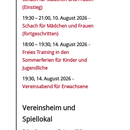
(Einstieg)
19:30
–
21:00
,
10. August 2026
–
Schach für Mädchen und Frauen
(fortgeschritten)
18:00
–
19:30
,
14. August 2026
–
Freies Training in den
Sommerferien für Kinder und
Jugendliche
19:30,
14. August 2026
–
Vereinsabend für Erwachsene
Vereinsheim und
Spiellokal