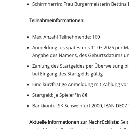
Schirmherrin: Frau Bürgermeisterin Bettin
Teilnahmeinformationen:
Max. Anzahl Teilnehmende: 160
Anmeldung bis spätestens 11.03.2026 per Ma
Angabe des Namens, des Geburtsdatums und
Zahlung des Startgeldes per Überweisung bis
bei Eingang des Startgelds gültig
Eine kurzfristige Anmeldung mit Zahlung vor 
Startgeld: Je Spieler*in 8€
Bankkonto: SK Schweinfurt 2000, IBAN DE07 
Aktuelle Informationen zur Nachrückliste:
Seit