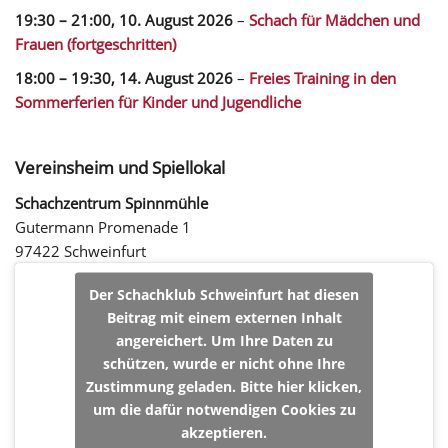
19:30
–
21:00
,
10. August 2026
–
Schach für Mädchen und
Frauen (fortgeschritten)
18:00
–
19:30
,
14. August 2026
–
Freies Training in den
Sommerferien für Kinder und Jugendliche
Vereinsheim und Spiellokal
Schachzentrum Spinnmühle
Gutermann Promenade 1
97422 Schweinfurt
Der Schachklub Schweinfurt hat diesen
Beitrag mit einem externen Inhalt
angereichert. Um Ihre Daten zu
schützen, wurde er nicht ohne Ihre
Zustimmung geladen. Bitte hier klicken,
um die dafür notwendigen Cookies zu
akzeptieren.