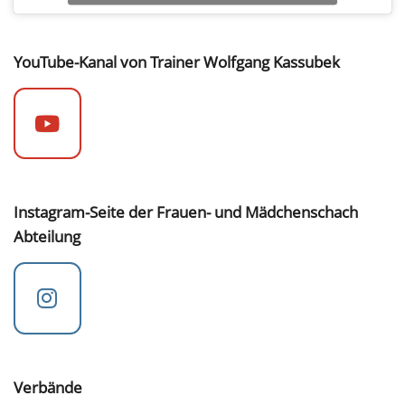
YouTube-Kanal von Trainer Wolfgang Kassubek
Instagram-Seite der Frauen- und Mädchenschach
Abteilung
Verbände