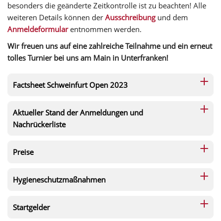
besonders die geänderte Zeitkontrolle ist zu beachten! Alle
weiteren Details können der
Ausschreibung
und dem
Anmeldeformular
entnommen werden.
Wir freuen uns auf eine zahlreiche Teilnahme und ein erneut
tolles Turnier bei uns am Main in Unterfranken!
Factsheet Schweinfurt Open 2023
Aktueller Stand der Anmeldungen und
Nachrückerliste
Preise
Hygieneschutzmaßnahmen
Startgelder