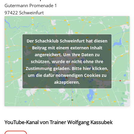
Gutermann Promenade 1
97422 Schweinfurt
Der Schachklub Schweinfurt hat diesen
Beitrag mit einem externen Inhalt
angereichert. Um Ihre Daten zu
schützen, wurde er nicht ohne Ihre
Zustimmung geladen. Bitte hier klicken,
um die dafür notwendigen Cookies zu
akzeptieren.
YouTube-Kanal von Trainer Wolfgang Kassubek