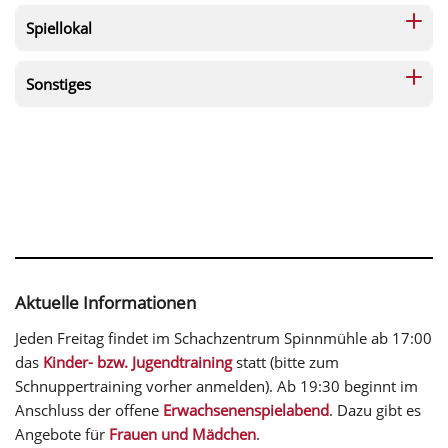
Spiellokal
Sonstiges
Aktuelle Informationen
Jeden Freitag findet im Schachzentrum Spinnmühle ab 17:00
das
Kinder- bzw. Jugendtraining
statt (bitte zum
Schnuppertraining vorher anmelden). Ab 19:30 beginnt im
Anschluss der offene
Erwachsenenspielabend
. Dazu gibt es
Angebote für
Frauen und Mädchen
.