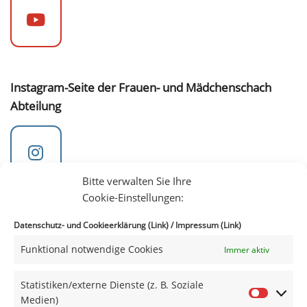
Instagram-Seite der Frauen- und Mädchenschach
Abteilung
Bitte verwalten Sie Ihre
Cookie-Einstellungen:
Verbände
Datenschutz- und Cookieerklärung (Link)
/
Impressum (Link)
Funktional notwendige Cookies
Immer aktiv
IIII
Statistiken/externe Dienste (z. B. Soziale
Medien)