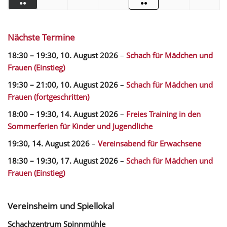
●●
●●
Nächste Termine
18:30
–
19:30
,
10. August 2026
–
Schach für Mädchen und
Frauen (Einstieg)
19:30
–
21:00
,
10. August 2026
–
Schach für Mädchen und
Frauen (fortgeschritten)
18:00
–
19:30
,
14. August 2026
–
Freies Training in den
Sommerferien für Kinder und Jugendliche
19:30,
14. August 2026
–
Vereinsabend für Erwachsene
18:30
–
19:30
,
17. August 2026
–
Schach für Mädchen und
Frauen (Einstieg)
Vereinsheim und Spiellokal
Schachzentrum Spinnmühle