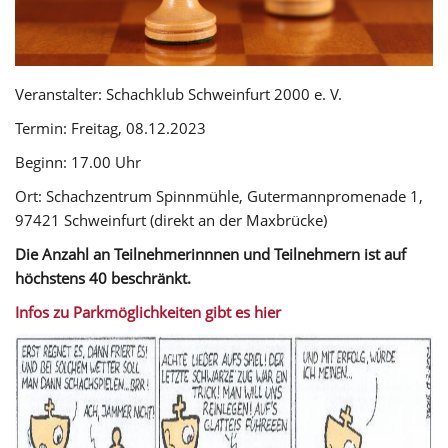
Veranstalter: Schachklub Schweinfurt 2000 e. V.
Termin: Freitag, 08.12.2023
Beginn: 17.00 Uhr
Ort: Schachzentrum Spinnmühle, Gutermannpromenade 1,
97421 Schweinfurt (direkt an der Maxbrücke)
Die Anzahl an Teilnehmerinnnen und Teilnehmern ist auf
höchstens 40 beschränkt.
Infos zu Parkmöglichkeiten gibt es hier