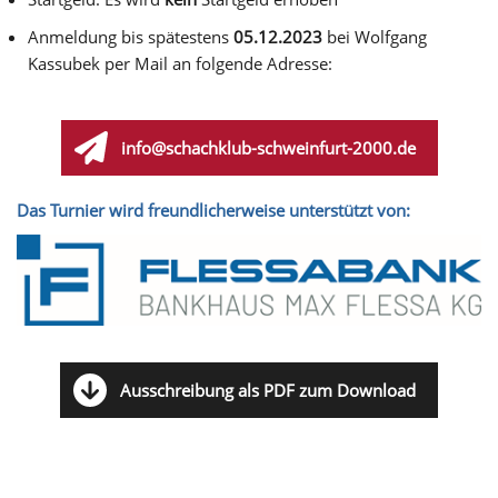
Anmeldung bis spätestens
05.12.2023
bei Wolfgang
Kassubek per Mail an folgende Adresse:
info@schachklub-schweinfurt-2000.de
Das Turnier wird freundlicherweise unterstützt von:
Ausschreibung als PDF zum Download