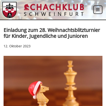
Zum
Inhalt
springen
Einladung zum 28. Weihnachtsblitzturnier
für Kinder, Jugendliche und Junioren
12. Oktober 2023