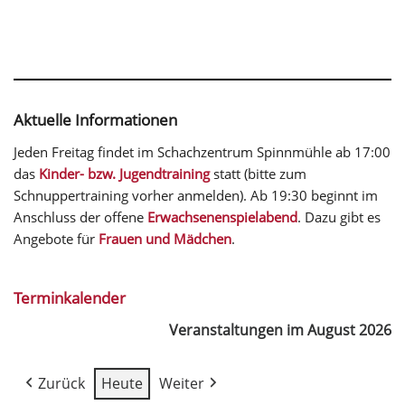
Aktuelle Informationen
Jeden Freitag findet im Schachzentrum Spinnmühle ab 17:00
das
Kinder- bzw. Jugendtraining
statt (bitte zum
Schnuppertraining vorher anmelden). Ab 19:30 beginnt im
Anschluss der offene
Erwachsenenspielabend
. Dazu gibt es
Angebote für
Frauen und Mädchen
.
Terminkalender
Veranstaltungen im August 2026
Zurück
Heute
Weiter