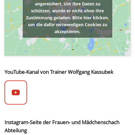
angereichert. Um Ihre Daten zu
schützen, wurde er nicht ohne Ihre
Zustimmung geladen. Bitte hier klicken,
um die dafür notwendigen Cookies zu
akzeptieren.
YouTube-Kanal von Trainer Wolfgang Kassubek
Instagram-Seite der Frauen- und Mädchenschach
Abteilung