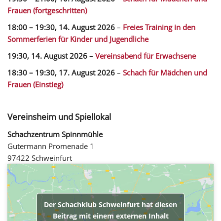
Frauen (fortgeschritten)
18:00
–
19:30
,
14. August 2026
–
Freies Training in den
Sommerferien für Kinder und Jugendliche
19:30,
14. August 2026
–
Vereinsabend für Erwachsene
18:30
–
19:30
,
17. August 2026
–
Schach für Mädchen und
Frauen (Einstieg)
Vereinsheim und Spiellokal
Schachzentrum Spinnmühle
Gutermann Promenade 1
97422 Schweinfurt
Der Schachklub Schweinfurt hat diesen
Beitrag mit einem externen Inhalt