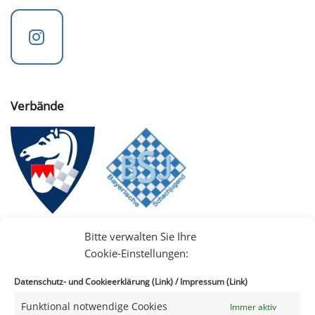
Verbände
Bitte verwalten Sie Ihre
Cookie-Einstellungen:
Datenschutz- und Cookieerklärung (Link)
/
Impressum (Link)
Funktional notwendige Cookies
Immer aktiv