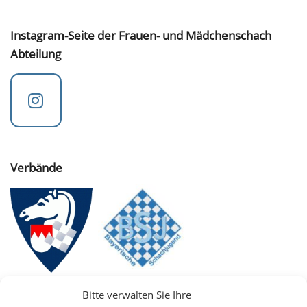
Instagram-Seite der Frauen- und Mädchenschach
Abteilung
Verbände
Bitte verwalten Sie Ihre