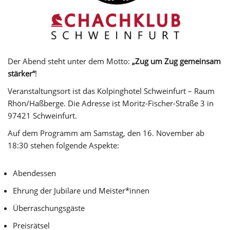
Der Abend steht unter dem Motto:
„Zug um Zug gemeinsam
stärker“
!
Veranstaltungsort ist das Kolpinghotel Schweinfurt – Raum
Rhön/Haßberge. Die Adresse ist Moritz-Fischer-Straße 3 in
97421 Schweinfurt.
Auf dem Programm am Samstag, den 16. November ab
18:30 stehen folgende Aspekte:
Abendessen
Ehrung der Jubilare und Meister*innen
Überraschungsgäste
Preisrätsel