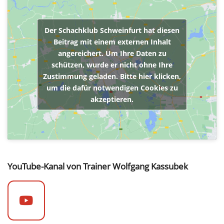
Der Schachklub Schweinfurt hat diesen
Beitrag mit einem externen Inhalt
angereichert. Um Ihre Daten zu
schützen, wurde er nicht ohne Ihre
Zustimmung geladen. Bitte hier klicken,
um die dafür notwendigen Cookies zu
akzeptieren.
YouTube-Kanal von Trainer Wolfgang Kassubek