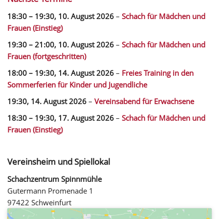
18:30
–
19:30
,
10. August 2026
–
Schach für Mädchen und
Frauen (Einstieg)
19:30
–
21:00
,
10. August 2026
–
Schach für Mädchen und
Frauen (fortgeschritten)
18:00
–
19:30
,
14. August 2026
–
Freies Training in den
Sommerferien für Kinder und Jugendliche
19:30,
14. August 2026
–
Vereinsabend für Erwachsene
18:30
–
19:30
,
17. August 2026
–
Schach für Mädchen und
Frauen (Einstieg)
Vereinsheim und Spiellokal
Schachzentrum Spinnmühle
Gutermann Promenade 1
97422 Schweinfurt