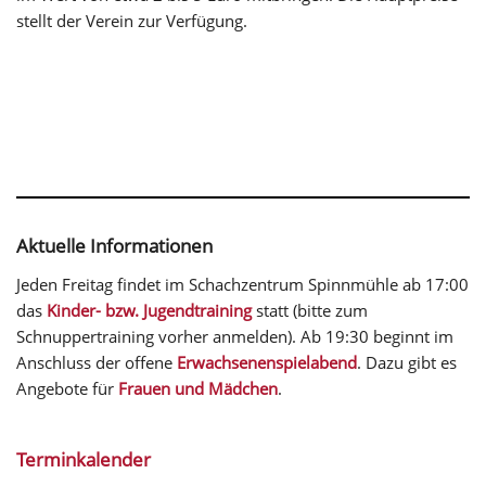
stellt der Verein zur Verfügung.
Aktuelle Informationen
Jeden Freitag findet im Schachzentrum Spinnmühle ab 17:00
das
Kinder- bzw. Jugendtraining
statt (bitte zum
Schnuppertraining vorher anmelden). Ab 19:30 beginnt im
Anschluss der offene
Erwachsenenspielabend
. Dazu gibt es
Angebote für
Frauen und Mädchen
.
Terminkalender