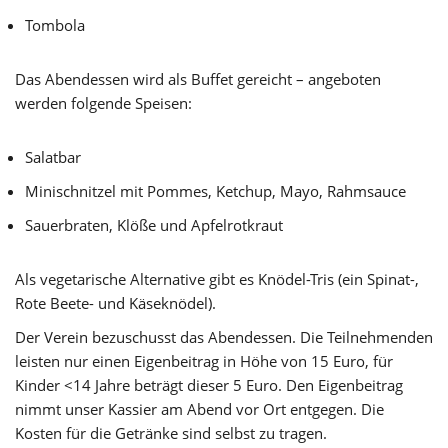
Tombola
Das Abendessen wird als Buffet gereicht – angeboten
werden folgende Speisen:
Salatbar
Minischnitzel mit Pommes, Ketchup, Mayo, Rahmsauce
Sauerbraten, Klöße und Apfelrotkraut
Als vegetarische Alternative gibt es Knödel-Tris (ein Spinat-,
Rote Beete- und Käseknödel).
Der Verein bezuschusst das Abendessen. Die Teilnehmenden
leisten nur einen Eigenbeitrag in Höhe von 15 Euro, für
Kinder <14 Jahre beträgt dieser 5 Euro. Den Eigenbeitrag
nimmt unser Kassier am Abend vor Ort entgegen. Die
Kosten für die Getränke sind selbst zu tragen.