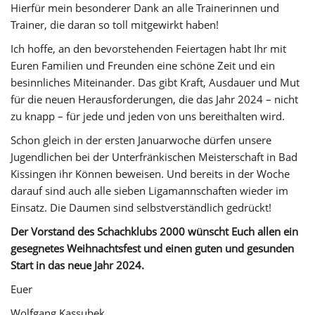
Hierfür mein besonderer Dank an alle Trainerinnen und
Trainer, die daran so toll mitgewirkt haben!
Ich hoffe, an den bevorstehenden Feiertagen habt Ihr mit
Euren Familien und Freunden eine schöne Zeit und ein
besinnliches Miteinander. Das gibt Kraft, Ausdauer und Mut
für die neuen Herausforderungen, die das Jahr 2024 – nicht
zu knapp – für jede und jeden von uns bereithalten wird.
Schon gleich in der ersten Januarwoche dürfen unsere
Jugendlichen bei der Unterfränkischen Meisterschaft in Bad
Kissingen ihr Können beweisen. Und bereits in der Woche
darauf sind auch alle sieben Ligamannschaften wieder im
Einsatz. Die Daumen sind selbstverständlich gedrückt!
Der Vorstand des Schachklubs 2000 wünscht Euch allen ein
gesegnetes Weihnachtsfest und einen guten und gesunden
Start in das neue Jahr 2024.
Euer
Wolfgang Kassubek