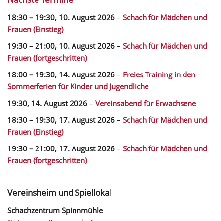
18:30
–
19:30
,
10. August 2026
–
Schach für Mädchen und
Frauen (Einstieg)
19:30
–
21:00
,
10. August 2026
–
Schach für Mädchen und
Frauen (fortgeschritten)
18:00
–
19:30
,
14. August 2026
–
Freies Training in den
Sommerferien für Kinder und Jugendliche
19:30,
14. August 2026
–
Vereinsabend für Erwachsene
18:30
–
19:30
,
17. August 2026
–
Schach für Mädchen und
Frauen (Einstieg)
19:30
–
21:00
,
17. August 2026
–
Schach für Mädchen und
Frauen (fortgeschritten)
Vereinsheim und Spiellokal
Schachzentrum Spinnmühle