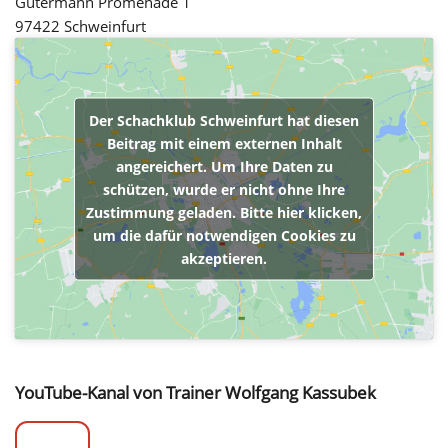
Gutermann Promenade 1
97422 Schweinfurt
Der Schachklub Schweinfurt hat diesen
Beitrag mit einem externen Inhalt
angereichert. Um Ihre Daten zu
schützen, wurde er nicht ohne Ihre
Zustimmung geladen. Bitte hier klicken,
um die dafür notwendigen Cookies zu
akzeptieren.
YouTube-Kanal von Trainer Wolfgang Kassubek