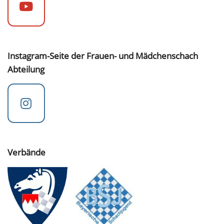
Instagram-Seite der Frauen- und Mädchenschach
Abteilung
Verbände