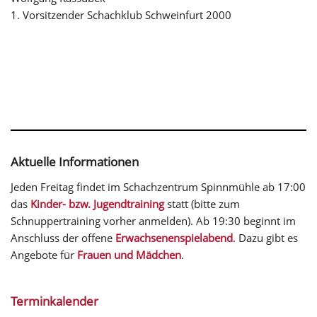
1. Vorsitzender Schachklub Schweinfurt 2000
Aktuelle Informationen
Jeden Freitag findet im Schachzentrum Spinnmühle ab 17:00
das
Kinder- bzw. Jugendtraining
statt (bitte zum
Schnuppertraining vorher anmelden). Ab 19:30 beginnt im
Anschluss der offene
Erwachsenenspielabend
. Dazu gibt es
Angebote für
Frauen und Mädchen
.
Terminkalender