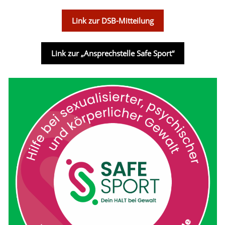
Link zur DSB-Mitteilung
Link zur „Ansprechstelle Safe Sport“