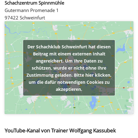
Schachzentrum Spinnmühle
Gutermann Promenade 1
97422 Schweinfurt
Der Schachklub Schweinfurt hat diesen
Beitrag mit einem externen Inhalt
angereichert. Um Ihre Daten zu
schützen, wurde er nicht ohne Ihre
Zustimmung geladen. Bitte hier klicken,
um die dafür notwendigen Cookies zu
akzeptieren.
YouTube-Kanal von Trainer Wolfgang Kassubek