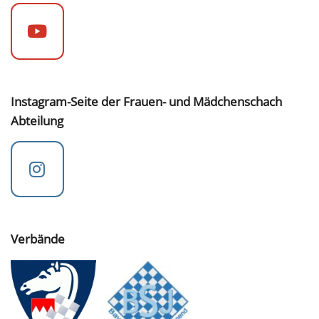
Instagram-Seite der Frauen- und Mädchenschach
Abteilung
Verbände