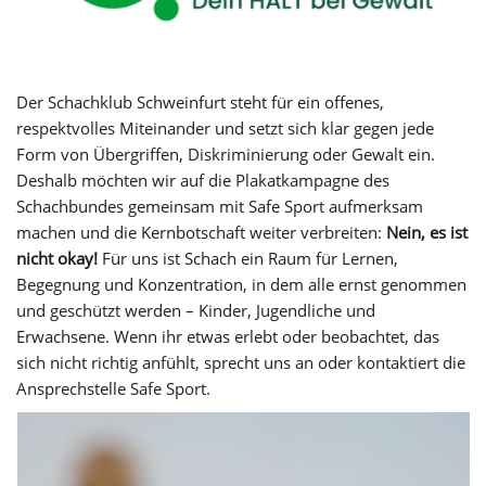
Der Schachklub Schweinfurt steht für ein offenes,
respektvolles Miteinander und setzt sich klar gegen jede
Form von Übergriffen, Diskriminierung oder Gewalt ein.
Deshalb möchten wir auf die Plakatkampagne des
Schachbundes gemeinsam mit Safe Sport aufmerksam
machen und die Kernbotschaft weiter verbreiten:
Nein, es ist
nicht okay!
Für uns ist Schach ein Raum für Lernen,
Begegnung und Konzentration, in dem alle ernst genommen
und geschützt werden – Kinder, Jugendliche und
Erwachsene. Wenn ihr etwas erlebt oder beobachtet, das
sich nicht richtig anfühlt, sprecht uns an oder kontaktiert die
Ansprechstelle Safe Sport.