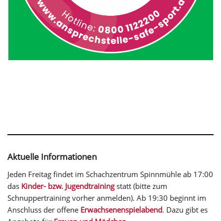
Aktuelle Informationen
Jeden Freitag findet im Schachzentrum Spinnmühle ab 17:00
das
Kinder- bzw. Jugendtraining
statt (bitte zum
Schnuppertraining vorher anmelden). Ab 19:30 beginnt im
Anschluss der offene
Erwachsenenspielabend
. Dazu gibt es