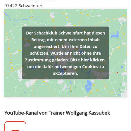
97422 Schweinfurt
Der Schachklub Schweinfurt hat diesen
Beitrag mit einem externen Inhalt
angereichert. Um Ihre Daten zu
schützen, wurde er nicht ohne Ihre
Zustimmung geladen. Bitte hier klicken,
um die dafür notwendigen Cookies zu
akzeptieren.
YouTube-Kanal von Trainer Wolfgang Kassubek