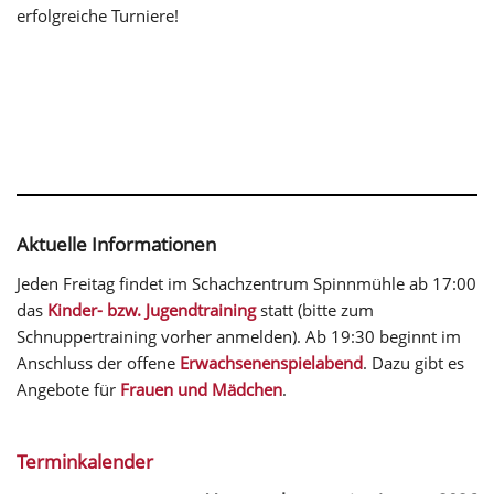
erfolgreiche Turniere!
Aktuelle Informationen
Jeden Freitag findet im Schachzentrum Spinnmühle ab 17:00
das
Kinder- bzw. Jugendtraining
statt (bitte zum
Schnuppertraining vorher anmelden). Ab 19:30 beginnt im
Anschluss der offene
Erwachsenenspielabend
. Dazu gibt es
Angebote für
Frauen und Mädchen
.
Terminkalender