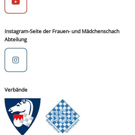
Instagram-Seite der Frauen- und Mädchenschach
Abteilung
Verbände