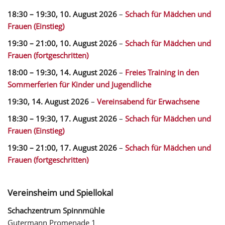
18:30
–
19:30
,
10. August 2026
–
Schach für Mädchen und
Frauen (Einstieg)
19:30
–
21:00
,
10. August 2026
–
Schach für Mädchen und
Frauen (fortgeschritten)
18:00
–
19:30
,
14. August 2026
–
Freies Training in den
Sommerferien für Kinder und Jugendliche
19:30,
14. August 2026
–
Vereinsabend für Erwachsene
18:30
–
19:30
,
17. August 2026
–
Schach für Mädchen und
Frauen (Einstieg)
19:30
–
21:00
,
17. August 2026
–
Schach für Mädchen und
Frauen (fortgeschritten)
Vereinsheim und Spiellokal
Schachzentrum Spinnmühle
Gutermann Promenade 1