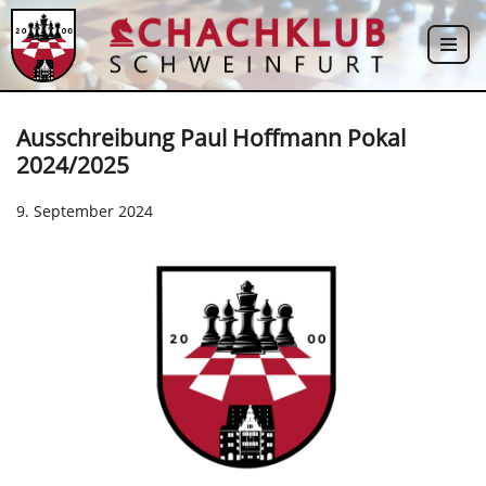
Zum
Inhalt
springen
Ausschreibung Paul Hoffmann Pokal
2024/2025
9. September 2024