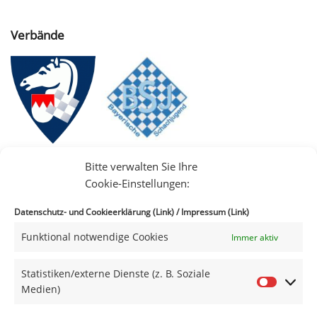
Verbände
Bitte verwalten Sie Ihre
Cookie-Einstellungen:
Datenschutz- und Cookieerklärung (Link)
/
Impressum (Link)
Funktional notwendige Cookies
Immer aktiv
IIII
Statistiken/externe Dienste (z. B. Soziale
Medien)