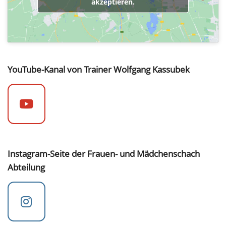
akzeptieren.
YouTube-Kanal von Trainer Wolfgang Kassubek
Instagram-Seite der Frauen- und Mädchenschach
Abteilung