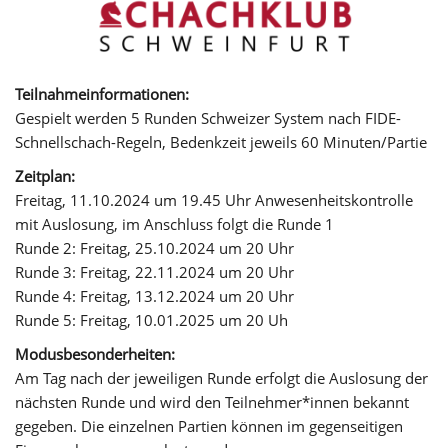
Teilnahmeinformationen:
Gespielt werden 5 Runden Schweizer System nach FIDE-
Schnellschach-Regeln, Bedenkzeit jeweils 60 Minuten/Partie
Zeitplan:
Freitag, 11.10.2024 um 19.45 Uhr Anwesenheitskontrolle
mit Auslosung, im Anschluss folgt die Runde 1
Runde 2: Freitag, 25.10.2024 um 20 Uhr
Runde 3: Freitag, 22.11.2024 um 20 Uhr
Runde 4: Freitag, 13.12.2024 um 20 Uhr
Runde 5: Freitag, 10.01.2025 um 20 Uh
Modusbesonderheiten:
Am Tag nach der jeweiligen Runde erfolgt die Auslosung der
nächsten Runde und wird den Teilnehmer*innen bekannt
gegeben. Die einzelnen Partien können im gegenseitigen