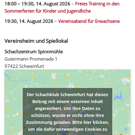
18:00
–
19:30
,
14. August 2026
–
Freies Training in den
Sommerferien für Kinder und Jugendliche
19:30,
14. August 2026
–
Vereinsabend für Erwachsene
Vereinsheim und Spiellokal
Schachzentrum Spinnmühle
Gutermann Promenade 1
97422 Schweinfurt
Der Schachklub Schweinfurt hat diesen
Beitrag mit einem externen Inhalt
angereichert. Um Ihre Daten zu
schützen, wurde er nicht ohne Ihre
Zustimmung geladen. Bitte hier klicken,
um die dafür notwendigen Cookies zu