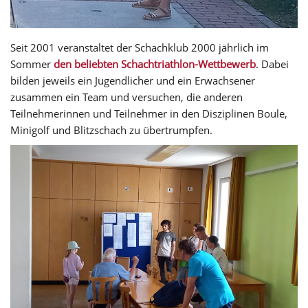
Seit 2001 veranstaltet der Schachklub 2000 jährlich im
Sommer
den beliebten Schachtriathlon-Wettbewerb
. Dabei
bilden jeweils ein Jugendlicher und ein Erwachsener
zusammen ein Team und versuchen, die anderen
Teilnehmerinnen und Teilnehmer in den Disziplinen Boule,
Minigolf und Blitzschach zu übertrumpfen.