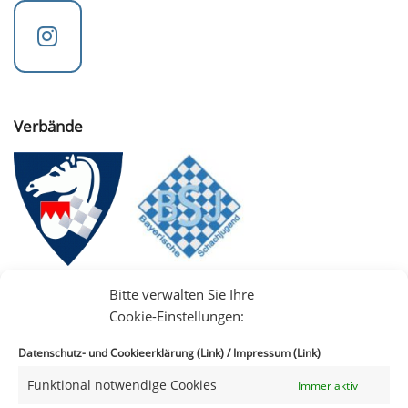
Verbände
Bitte verwalten Sie Ihre
Cookie-Einstellungen:
Datenschutz- und Cookieerklärung (Link)
/
Impressum (Link)
Funktional notwendige Cookies
Immer aktiv