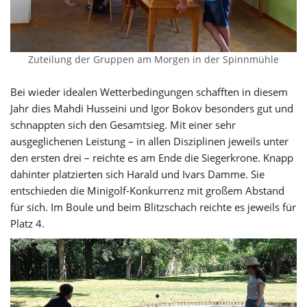
Zuteilung der Gruppen am Morgen in der Spinnmühle
Bei wieder idealen Wetterbedingungen schafften in diesem
Jahr dies Mahdi Husseini und Igor Bokov besonders gut und
schnappten sich den Gesamtsieg. Mit einer sehr
ausgeglichenen Leistung – in allen Disziplinen jeweils unter
den ersten drei – reichte es am Ende die Siegerkrone. Knapp
dahinter platzierten sich Harald und Ivars Damme. Sie
entschieden die Minigolf-Konkurrenz mit großem Abstand
für sich. Im Boule und beim Blitzschach reichte es jeweils für
Platz 4.