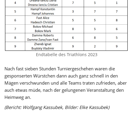
Endtabelle des Triathlons 2023
Nach fast sieben Stunden Turniergeschehen waren die
gesponserten Würstchen dann auch ganz schnell in den
Mägen verschwunden und alle Teams traten zufrieden, aber
auch etwas müde, nach der gelungenen Veranstaltung den
Heimweg an.
(Bericht: Wolfgang Kassubek, Bilder: Elke Kassubek)