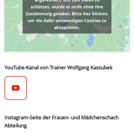
schützen, wurde er nicht ohne Ihre
Zustimmung geladen. Bitte hier klicken,
um die dafür notwendigen Cookies zu
akzeptieren.
YouTube-Kanal von Trainer Wolfgang Kassubek
Instagram-Seite der Frauen- und Mädchenschach
Abteilung