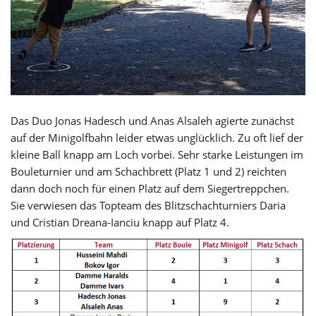
Das Duo Jonas Hadesch und Anas Alsaleh agierte zunächst
auf der Minigolfbahn leider etwas unglücklich. Zu oft lief der
kleine Ball knapp am Loch vorbei. Sehr starke Leistungen im
Bouleturnier und am Schachbrett (Platz 1 und 2) reichten
dann doch noch für einen Platz auf dem Siegertreppchen.
Sie verwiesen das Topteam des Blitzschachturniers Daria
und Cristian Dreana-Ianciu knapp auf Platz 4.