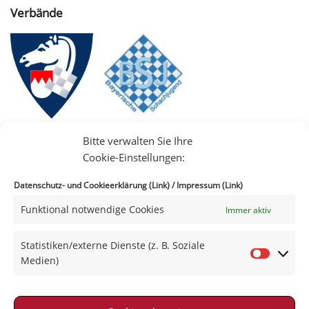
Verbände
Bitte verwalten Sie Ihre
Cookie-Einstellungen:
Datenschutz- und Cookieerklärung (Link)
/
Impressum (Link)
Funktional notwendige Cookies
Immer aktiv
IIII
Statistiken/externe Dienste (z. B. Soziale
Medien)