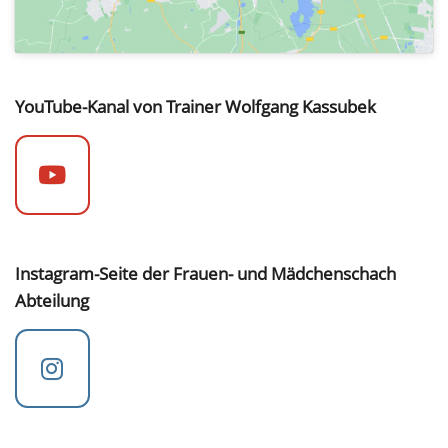
YouTube-Kanal von Trainer Wolfgang Kassubek
Instagram-Seite der Frauen- und Mädchenschach
Abteilung