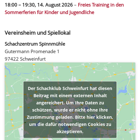
18:00
–
19:30
,
14. August 2026
–
Freies Training in den
Sommerferien für Kinder und Jugendliche
Vereinsheim und Spiellokal
Schachzentrum Spinnmühle
Gutermann Promenade 1
97422 Schweinfurt
Der Schachklub Schweinfurt hat diesen
Beitrag mit einem externen Inhalt
angereichert. Um Ihre Daten zu
schützen, wurde er nicht ohne Ihre
Zustimmung geladen. Bitte hier klicken,
um die dafür notwendigen Cookies zu
akzeptieren.