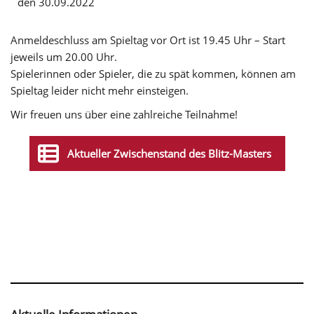
den 30.09.2022
Anmeldeschluss am Spieltag vor Ort ist 19.45 Uhr – Start
jeweils um 20.00 Uhr.
Spielerinnen oder Spieler, die zu spät kommen, können am
Spieltag leider nicht mehr einsteigen.
Wir freuen uns über eine zahlreiche Teilnahme!
Aktueller Zwischenstand des Blitz-Masters