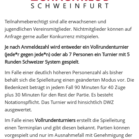
Teilnahmeberechtigt sind alle erwachsenen und
jugendlichen Vereinsmitglieder. Nichtmitglieder können auf
Anfrage gerne außer Konkurrenz mitspielen.
Je nach Anmeldezahl wird entweder ein Vollrundenturnier
(jede*r gegen jede*n) oder ab 7 Personen ein Turnier mit 5
Runden Schweizer System gespielt
.
Im Falle einer deutlich höheren Personenzahl als bisher
behält sich die Spielleitung einen geänderten Modus vor. Die
Bedenkzeit beträgt in jedem Fall 90 Minuten für 40 Züge
plus 30 Minuten für den Rest der Partie. Es besteht
Notationspflicht. Das Turnier wird hinsichtlich DWZ
ausgewertet.
Im Falle eines
Vollrundenturniers
erstellt die Spielleitung
einen Terminplan und gibt diesen bekannt. Partien können
vorgespielt und nur im Ausnahmefall mit Genehmigung der