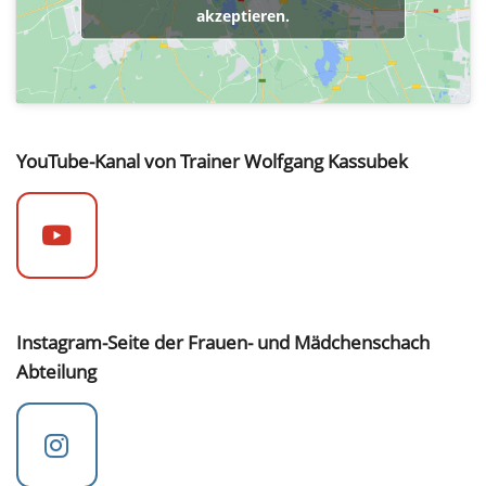
akzeptieren.
YouTube-Kanal von Trainer Wolfgang Kassubek
Instagram-Seite der Frauen- und Mädchenschach
Abteilung