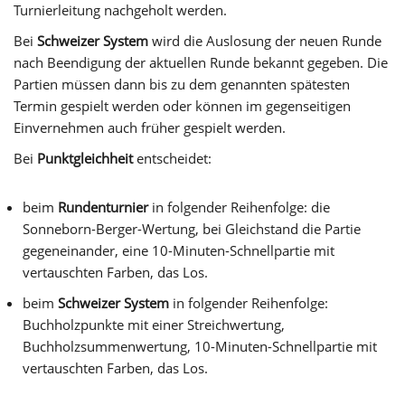
Turnierleitung nachgeholt werden.
Bei
Schweizer System
wird die Auslosung der neuen Runde
nach Beendigung der aktuellen Runde bekannt gegeben. Die
Partien müssen dann bis zu dem genannten spätesten
Termin gespielt werden oder können im gegenseitigen
Einvernehmen auch früher gespielt werden.
Bei
Punktgleichheit
entscheidet:
beim
Rundenturnier
in folgender Reihenfolge: die
Sonneborn-Berger-Wertung, bei Gleichstand die Partie
gegeneinander, eine 10-Minuten-Schnellpartie mit
vertauschten Farben, das Los.
beim
Schweizer System
in folgender Reihenfolge:
Buchholzpunkte mit einer Streichwertung,
Buchholzsummenwertung, 10-Minuten-Schnellpartie mit
vertauschten Farben, das Los.