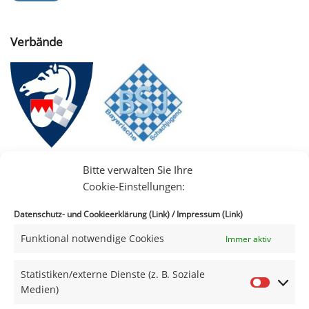
Verbände
Bitte verwalten Sie Ihre
Cookie-Einstellungen:
Datenschutz- und Cookieerklärung (Link)
/
Impressum (Link)
Funktional notwendige Cookies
Immer aktiv
IIII
Statistiken/externe Dienste (z. B. Soziale
Medien)