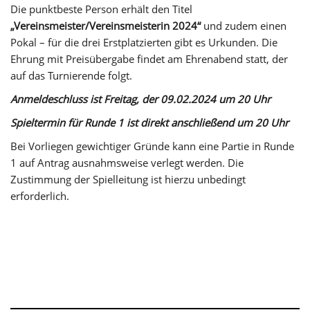
Die punktbeste Person erhält den Titel
„Vereinsmeister/Vereinsmeisterin 2024“
und zudem einen
Pokal – für die drei Erstplatzierten gibt es Urkunden. Die
Ehrung mit Preisübergabe findet am Ehrenabend statt, der
auf das Turnierende folgt.
Anmeldeschluss ist Freitag, der 09.02.2024 um 20 Uhr
Spieltermin für Runde 1 ist direkt anschließend um 20 Uhr
Bei Vorliegen gewichtiger Gründe kann eine Partie in Runde
1 auf Antrag ausnahmsweise verlegt werden. Die
Zustimmung der Spielleitung ist hierzu unbedingt
erforderlich.