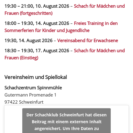
19:30
–
21:00
,
10. August 2026
–
Schach für Mädchen und
Frauen (fortgeschritten)
18:00
–
19:30
,
14. August 2026
–
Freies Training in den
Sommerferien für Kinder und Jugendliche
19:30,
14. August 2026
–
Vereinsabend für Erwachsene
18:30
–
19:30
,
17. August 2026
–
Schach für Mädchen und
Frauen (Einstieg)
Vereinsheim und Spiellokal
Schachzentrum Spinnmühle
Gutermann Promenade 1
97422 Schweinfurt
Der Schachklub Schweinfurt hat diesen
Beitrag mit einem externen Inhalt
angereichert. Um Ihre Daten zu