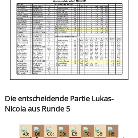
Die entscheidende Partie Lukas-
Nicola aus Runde 5