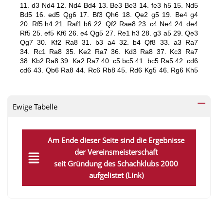
Ewige Tabelle
Am Ende dieser Seite sind die Ergebnisse
der Vereinsmeisterschaft
seit Gründung des Schachklubs 2000
aufgelistet (Link)