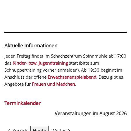
Aktuelle Informationen
Jeden Freitag findet im Schachzentrum Spinnmühle ab 17:00
das
Kinder- bzw. Jugendtraining
statt (bitte zum
Schnuppertraining vorher anmelden). Ab 19:30 beginnt im
Anschluss der offene
Erwachsenenspielabend
. Dazu gibt es
Angebote für
Frauen und Mädchen
.
Terminkalender
Veranstaltungen im August 2026
Zurück
Heute
Weiter