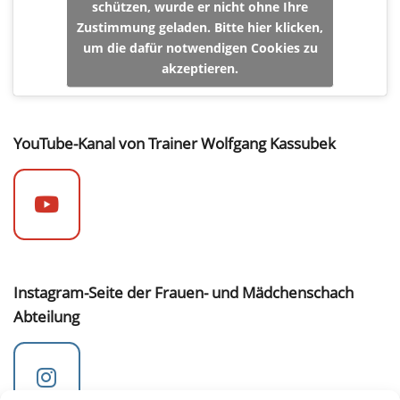
schützen, wurde er nicht ohne Ihre
Zustimmung geladen. Bitte hier klicken,
um die dafür notwendigen Cookies zu
akzeptieren.
YouTube-Kanal von Trainer Wolfgang Kassubek
Instagram-Seite der Frauen- und Mädchenschach
Abteilung