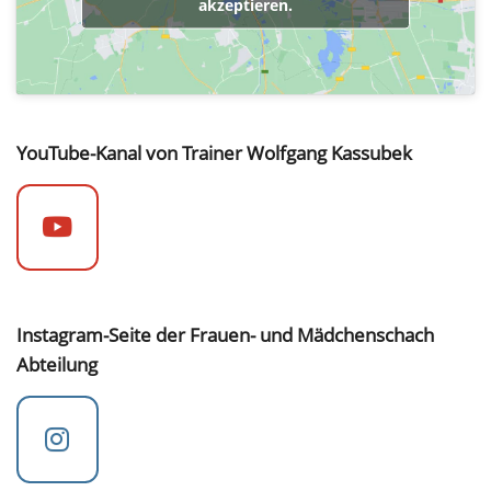
akzeptieren.
YouTube-Kanal von Trainer Wolfgang Kassubek
Instagram-Seite der Frauen- und Mädchenschach
Abteilung