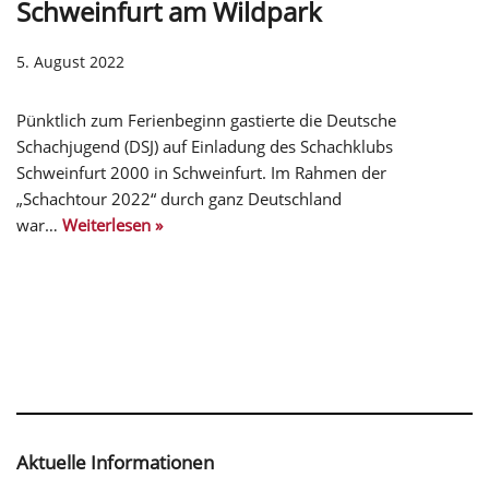
Schweinfurt am Wildpark
5. August 2022
Pünktlich zum Ferienbeginn gastierte die Deutsche
Schachjugend (DSJ) auf Einladung des Schachklubs
Schweinfurt 2000 in Schweinfurt. Im Rahmen der
„Schachtour 2022“ durch ganz Deutschland
war…
Weiterlesen »
Aktuelle Informationen