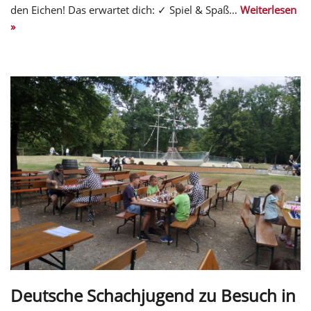
den Eichen! Das erwartet dich: ✓ Spiel & Spaß…
Weiterlesen
»
Deutsche Schachjugend zu Besuch in