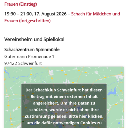
Frauen (Einstieg)
19:30
–
21:00
,
17. August 2026
–
Schach für Mädchen und
Frauen (fortgeschritten)
Vereinsheim und Spiellokal
Schachzentrum Spinnmühle
Gutermann Promenade 1
97422 Schweinfurt
Der Schachklub Schweinfurt hat diesen
Beitrag mit einem externen Inhalt
angereichert. Um Ihre Daten zu
schützen, wurde er nicht ohne Ihre
Zustimmung geladen. Bitte hier klicken,
um die dafür notwendigen Cookies zu