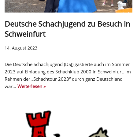
Deutsche Schachjugend zu Besuch in
Schweinfurt
14. August 2023
Die Deutsche Schachjugend (DSJ) gastierte auch im Sommer
2023 auf Einladung des Schachklub 2000 in Schweinfurt. Im
Rahmen der „Schachtour 2023“ durch ganz Deutschland
war…
Weiterlesen »