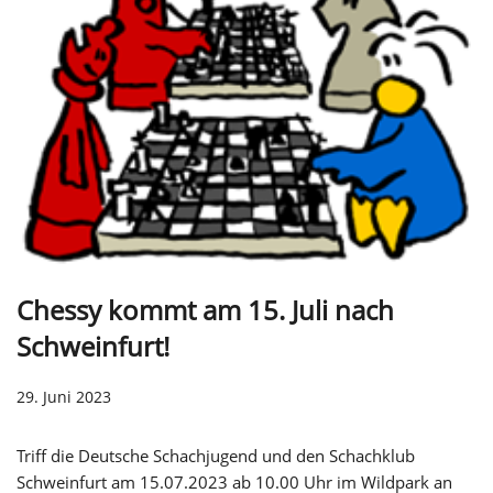
Chessy kommt am 15. Juli nach
Schweinfurt!
29. Juni 2023
Triff die Deutsche Schachjugend und den Schachklub
Schweinfurt am 15.07.2023 ab 10.00 Uhr im Wildpark an