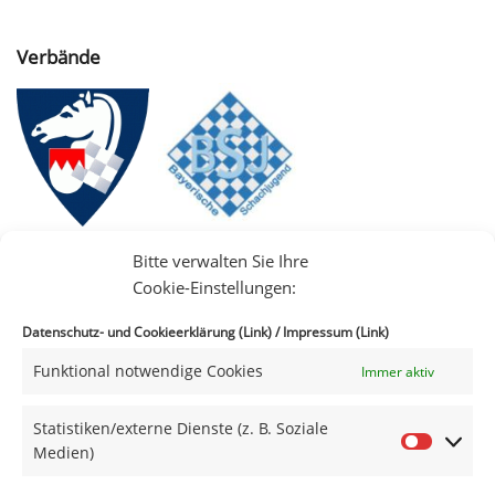
Verbände
Bitte verwalten Sie Ihre
Cookie-Einstellungen:
Datenschutz- und Cookieerklärung (Link)
/
Impressum (Link)
Funktional notwendige Cookies
Immer aktiv
IIII
Statistiken/externe Dienste (z. B. Soziale
Medien)