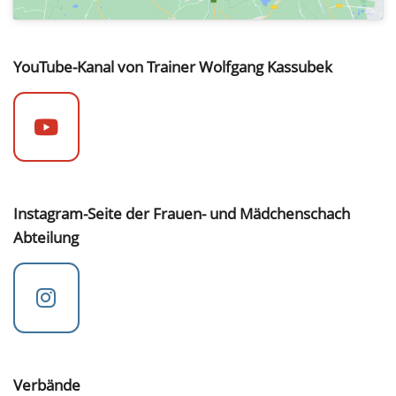
YouTube-Kanal von Trainer Wolfgang Kassubek
Instagram-Seite der Frauen- und Mädchenschach
Abteilung
Verbände