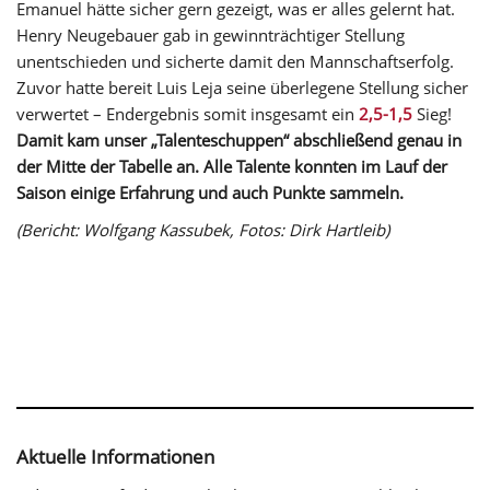
Emanuel hätte sicher gern gezeigt, was er alles gelernt hat.
Henry Neugebauer gab in gewinnträchtiger Stellung
unentschieden und sicherte damit den Mannschaftserfolg.
Zuvor hatte bereit Luis Leja seine überlegene Stellung sicher
verwertet – Endergebnis somit insgesamt ein
2,5-1,5
Sieg!
Damit kam unser „Talenteschuppen“ abschließend genau in
der Mitte der Tabelle an. Alle Talente konnten im Lauf der
Saison einige Erfahrung und auch Punkte sammeln.
(Bericht: Wolfgang Kassubek, Fotos: Dirk Hartleib)
Aktuelle Informationen