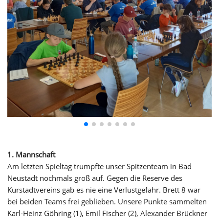
1. Mannschaft
Am letzten Spieltag trumpfte unser Spitzenteam in Bad
Neustadt nochmals groß auf. Gegen die Reserve des
Kurstadtvereins gab es nie eine Verlustgefahr. Brett 8 war
bei beiden Teams frei geblieben. Unsere Punkte sammelten
Karl-Heinz Göhring (1), Emil Fischer (2), Alexander Brückner