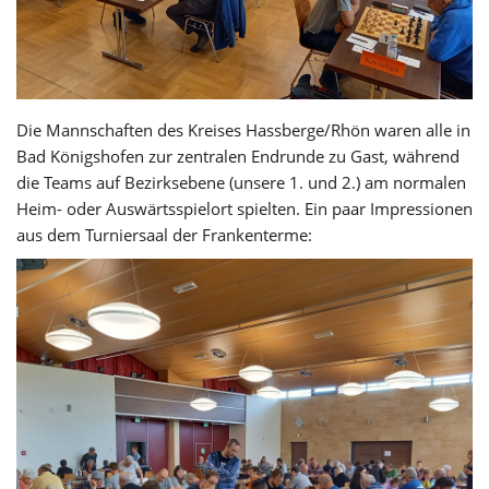
Die Mannschaften des Kreises Hassberge/Rhön waren alle in
Bad Königshofen zur zentralen Endrunde zu Gast, während
die Teams auf Bezirksebene (unsere 1. und 2.) am normalen
Heim- oder Auswärtsspielort spielten. Ein paar Impressionen
aus dem Turniersaal der Frankenterme: