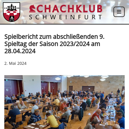
Zum
Inhalt
springen
Spielbericht zum abschließenden 9.
Spieltag der Saison 2023/2024 am
28.04.2024
2. Mai 2024