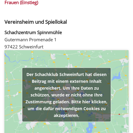
Frauen (Einstieg)
Vereinsheim und Spiellokal
Schachzentrum Spinnmühle
Gutermann Promenade 1
97422 Schweinfurt
Der Schachklub Schweinfurt hat diesen
Beitrag mit einem externen Inhalt
angereichert. Um Ihre Daten zu
schützen, wurde er nicht ohne Ihre
Zustimmung geladen. Bitte hier klicken,
um die dafür notwendigen Cookies zu
akzeptieren.