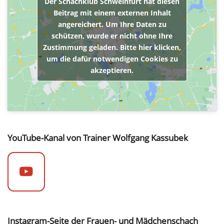
Der Schachklub Schweinfurt hat diesen
Beitrag mit einem externen Inhalt
angereichert. Um Ihre Daten zu
schützen, wurde er nicht ohne Ihre
Zustimmung geladen. Bitte hier klicken,
um die dafür notwendigen Cookies zu
akzeptieren.
YouTube-Kanal von Trainer Wolfgang Kassubek
Instagram-Seite der Frauen- und Mädchenschach