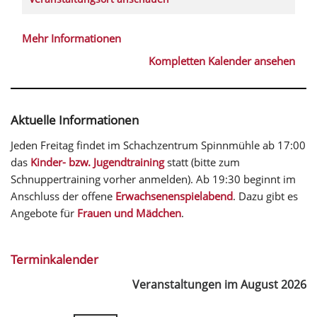
Mehr Informationen
Kompletten Kalender ansehen
Aktuelle Informationen
Jeden Freitag findet im Schachzentrum Spinnmühle ab 17:00
das
Kinder- bzw. Jugendtraining
statt (bitte zum
Schnuppertraining vorher anmelden). Ab 19:30 beginnt im
Anschluss der offene
Erwachsenenspielabend
. Dazu gibt es
Angebote für
Frauen und Mädchen
.
Terminkalender
Veranstaltungen im August 2026