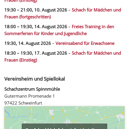
19:30
–
21:00
,
10. August 2026
–
Schach für Mädchen und
Frauen (fortgeschritten)
18:00
–
19:30
,
14. August 2026
–
Freies Training in den
Sommerferien für Kinder und Jugendliche
19:30,
14. August 2026
–
Vereinsabend für Erwachsene
18:30
–
19:30
,
17. August 2026
–
Schach für Mädchen und
Frauen (Einstieg)
Vereinsheim und Spiellokal
Schachzentrum Spinnmühle
Gutermann Promenade 1
97422 Schweinfurt