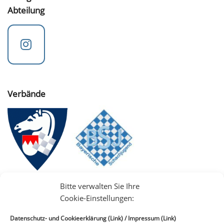
Abteilung
Verbände
Bitte verwalten Sie Ihre
Cookie-Einstellungen:
Datenschutz- und Cookieerklärung (Link)
/
Impressum (Link)