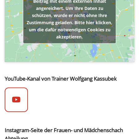
Beitrag mit einem externen Inhalt
angereichert. Um Ihre Daten zu
schützen, wurde er nicht ohne Ihre
Zustimmung geladen. Bitte hier klicken,
um die dafür notwendigen Cookies zu
akzeptieren.
YouTube-Kanal von Trainer Wolfgang Kassubek
Instagram-Seite der Frauen- und Mädchenschach
Abteilung