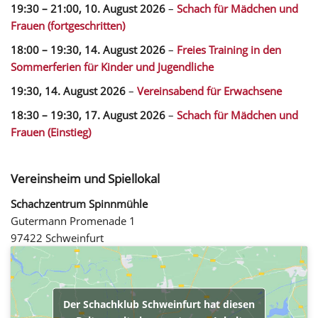
19:30
–
21:00
,
10. August 2026
–
Schach für Mädchen und
Frauen (fortgeschritten)
18:00
–
19:30
,
14. August 2026
–
Freies Training in den
Sommerferien für Kinder und Jugendliche
19:30,
14. August 2026
–
Vereinsabend für Erwachsene
18:30
–
19:30
,
17. August 2026
–
Schach für Mädchen und
Frauen (Einstieg)
Vereinsheim und Spiellokal
Schachzentrum Spinnmühle
Gutermann Promenade 1
97422 Schweinfurt
Der Schachklub Schweinfurt hat diesen