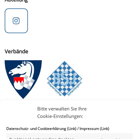
Verbände
Bitte verwalten Sie Ihre
Cookie-Einstellungen:
Datenschutz- und Cookieerklärung (Link)
/
Impressum (Link)