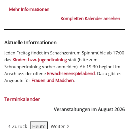
Mehr Informationen
Kompletten Kalender ansehen
Aktuelle Informationen
Jeden Freitag findet im Schachzentrum Spinnmühle ab 17:00
das
Kinder- bzw. Jugendtraining
statt (bitte zum
Schnuppertraining vorher anmelden). Ab 19:30 beginnt im
Anschluss der offene
Erwachsenenspielabend
. Dazu gibt es
Angebote für
Frauen und Mädchen
.
Terminkalender
Veranstaltungen im August 2026
Zurück
Heute
Weiter