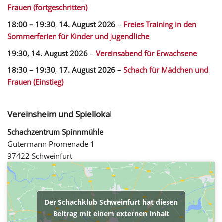
Frauen (fortgeschritten)
18:00
–
19:30
,
14. August 2026
–
Freies Training in den
Sommerferien für Kinder und Jugendliche
19:30,
14. August 2026
–
Vereinsabend für Erwachsene
18:30
–
19:30
,
17. August 2026
–
Schach für Mädchen und
Frauen (Einstieg)
Vereinsheim und Spiellokal
Schachzentrum Spinnmühle
Gutermann Promenade 1
97422 Schweinfurt
Der Schachklub Schweinfurt hat diesen
Beitrag mit einem externen Inhalt