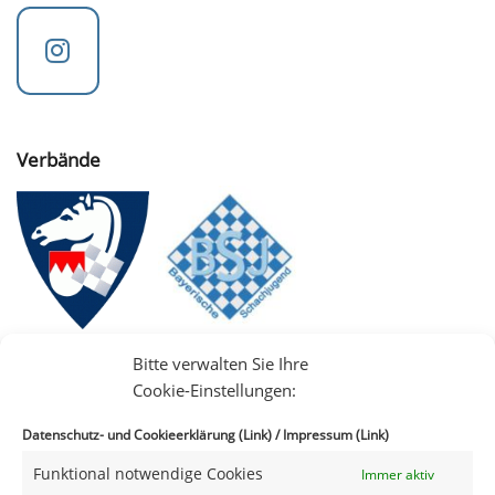
Verbände
Bitte verwalten Sie Ihre
Cookie-Einstellungen:
Datenschutz- und Cookieerklärung (Link)
/
Impressum (Link)
Funktional notwendige Cookies
Immer aktiv