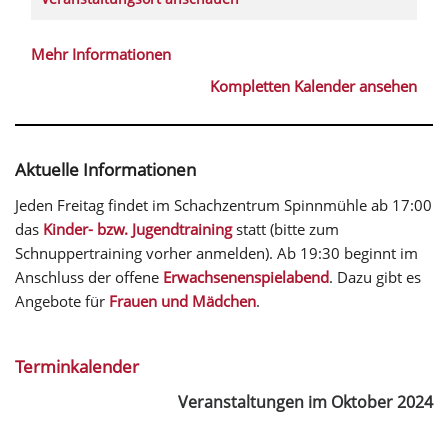
Mehr Informationen
Kompletten Kalender ansehen
Aktuelle Informationen
Jeden Freitag findet im Schachzentrum Spinnmühle ab 17:00
das
Kinder- bzw. Jugendtraining
statt (bitte zum
Schnuppertraining vorher anmelden). Ab 19:30 beginnt im
Anschluss der offene
Erwachsenenspielabend
. Dazu gibt es
Angebote für
Frauen und Mädchen
.
Terminkalender
Veranstaltungen im Oktober 2024