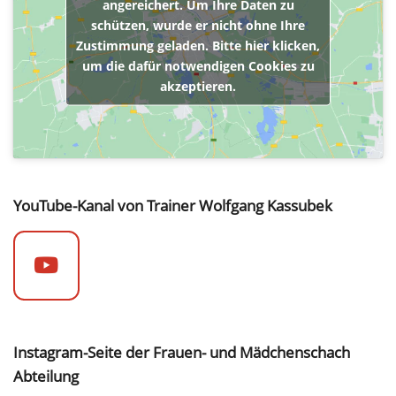
angereichert. Um Ihre Daten zu
schützen, wurde er nicht ohne Ihre
Zustimmung geladen. Bitte hier klicken,
um die dafür notwendigen Cookies zu
akzeptieren.
YouTube-Kanal von Trainer Wolfgang Kassubek
Instagram-Seite der Frauen- und Mädchenschach
Abteilung