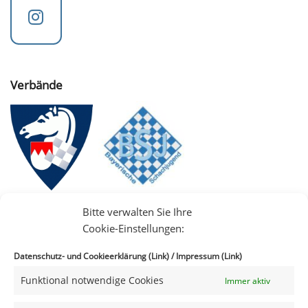
Verbände
Bitte verwalten Sie Ihre
Cookie-Einstellungen:
Datenschutz- und Cookieerklärung (Link)
/
Impressum (Link)
Funktional notwendige Cookies
Immer aktiv
IIII