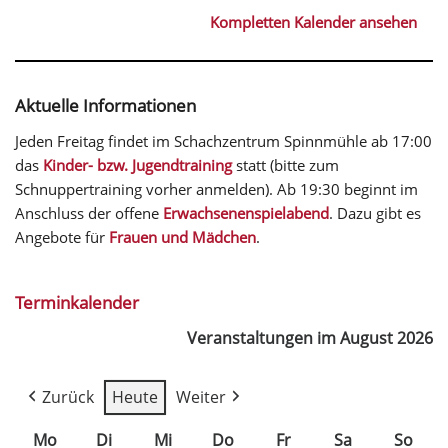
Kompletten Kalender ansehen
Aktuelle Informationen
Jeden Freitag findet im Schachzentrum Spinnmühle ab 17:00
das
Kinder- bzw. Jugendtraining
statt (bitte zum
Schnuppertraining vorher anmelden). Ab 19:30 beginnt im
Anschluss der offene
Erwachsenenspielabend
. Dazu gibt es
Angebote für
Frauen und Mädchen
.
Terminkalender
Veranstaltungen im August 2026
Zurück
Heute
Weiter
Mo
Di
Mi
Do
Fr
Sa
So