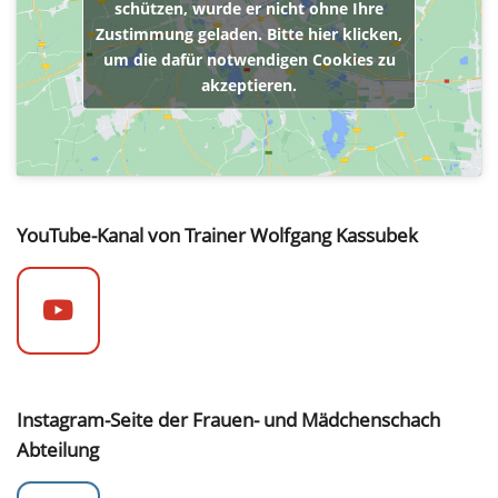
schützen, wurde er nicht ohne Ihre
Zustimmung geladen. Bitte hier klicken,
um die dafür notwendigen Cookies zu
akzeptieren.
YouTube-Kanal von Trainer Wolfgang Kassubek
Instagram-Seite der Frauen- und Mädchenschach
Abteilung