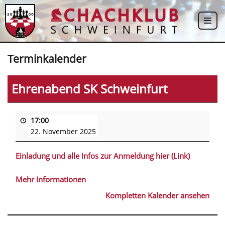
Zum
Inhalt
springen
Terminkalender
Ehrenabend SK Schweinfurt
17:00
22. November 2025
Einladung und alle Infos zur Anmeldung hier (Link)
Mehr Informationen
Kompletten Kalender ansehen