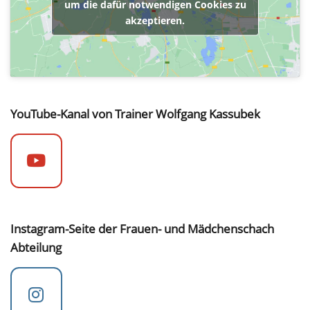
um die dafür notwendigen Cookies zu
akzeptieren.
YouTube-Kanal von Trainer Wolfgang Kassubek
Instagram-Seite der Frauen- und Mädchenschach
Abteilung