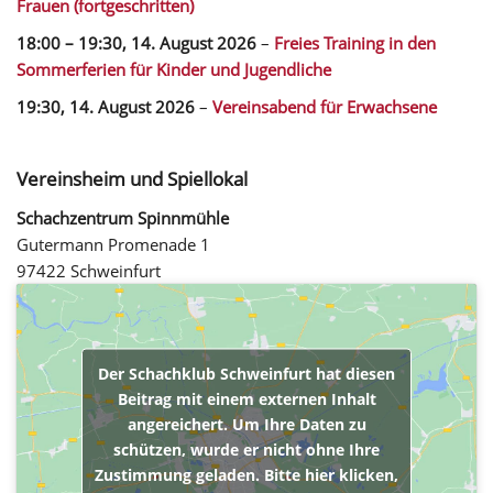
Frauen (fortgeschritten)
18:00
–
19:30
,
14. August 2026
–
Freies Training in den
Sommerferien für Kinder und Jugendliche
19:30,
14. August 2026
–
Vereinsabend für Erwachsene
Vereinsheim und Spiellokal
Schachzentrum Spinnmühle
Gutermann Promenade 1
97422 Schweinfurt
Der Schachklub Schweinfurt hat diesen
Beitrag mit einem externen Inhalt
angereichert. Um Ihre Daten zu
schützen, wurde er nicht ohne Ihre
Zustimmung geladen. Bitte hier klicken,