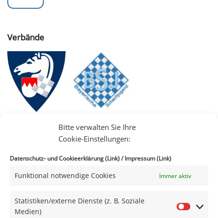
Verbände
Bitte verwalten Sie Ihre
Cookie-Einstellungen:
Datenschutz- und Cookieerklärung (Link)
/
Impressum (Link)
Funktional notwendige Cookies
Immer aktiv
IIII
Statistiken/externe Dienste (z. B. Soziale
Medien)