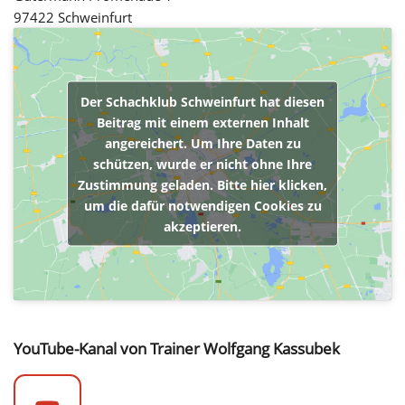
97422 Schweinfurt
Der Schachklub Schweinfurt hat diesen
Beitrag mit einem externen Inhalt
angereichert. Um Ihre Daten zu
schützen, wurde er nicht ohne Ihre
Zustimmung geladen. Bitte hier klicken,
um die dafür notwendigen Cookies zu
akzeptieren.
YouTube-Kanal von Trainer Wolfgang Kassubek