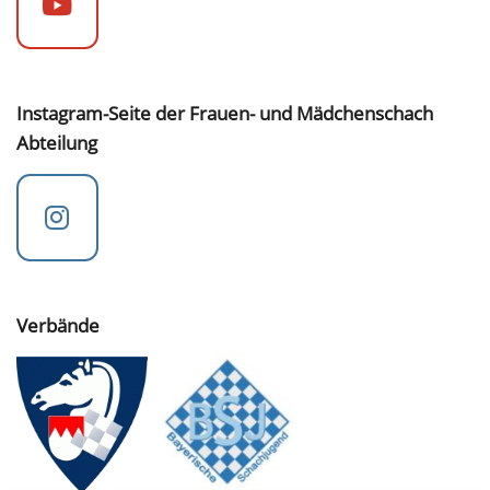
Instagram-Seite der Frauen- und Mädchenschach
Abteilung
Verbände