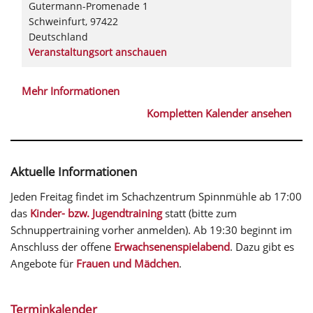
Gutermann-Promenade 1
Schweinfurt
,
97422
Deutschland
Veranstaltungsort anschauen
Mehr Informationen
Kompletten Kalender ansehen
Aktuelle Informationen
Jeden Freitag findet im Schachzentrum Spinnmühle ab 17:00
das
Kinder- bzw. Jugendtraining
statt (bitte zum
Schnuppertraining vorher anmelden). Ab 19:30 beginnt im
Anschluss der offene
Erwachsenenspielabend
. Dazu gibt es
Angebote für
Frauen und Mädchen
.
Terminkalender