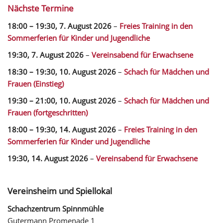
Nächste Termine
18:00
–
19:30
,
7. August 2026
–
Freies Training in den
Sommerferien für Kinder und Jugendliche
19:30,
7. August 2026
–
Vereinsabend für Erwachsene
18:30
–
19:30
,
10. August 2026
–
Schach für Mädchen und
Frauen (Einstieg)
19:30
–
21:00
,
10. August 2026
–
Schach für Mädchen und
Frauen (fortgeschritten)
18:00
–
19:30
,
14. August 2026
–
Freies Training in den
Sommerferien für Kinder und Jugendliche
19:30,
14. August 2026
–
Vereinsabend für Erwachsene
Vereinsheim und Spiellokal
Schachzentrum Spinnmühle
Gutermann Promenade 1