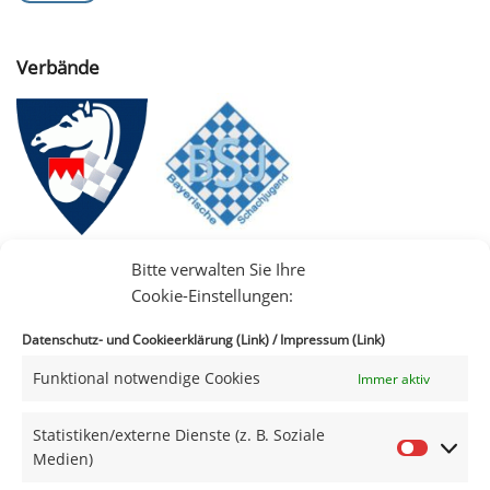
Verbände
Bitte verwalten Sie Ihre
Cookie-Einstellungen:
Datenschutz- und Cookieerklärung (Link)
/
Impressum (Link)
Funktional notwendige Cookies
Immer aktiv
IIII
Statistiken/externe Dienste (z. B. Soziale
Medien)