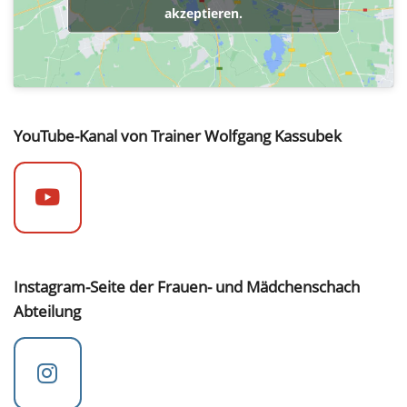
akzeptieren.
YouTube-Kanal von Trainer Wolfgang Kassubek
Instagram-Seite der Frauen- und Mädchenschach
Abteilung