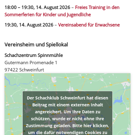
18:00
–
19:30
,
14. August 2026
–
Freies Training in den
Sommerferien für Kinder und Jugendliche
19:30,
14. August 2026
–
Vereinsabend für Erwachsene
Vereinsheim und Spiellokal
Schachzentrum Spinnmühle
Gutermann Promenade 1
97422 Schweinfurt
Der Schachklub Schweinfurt hat diesen
Beitrag mit einem externen Inhalt
angereichert. Um Ihre Daten zu
schützen, wurde er nicht ohne Ihre
Zustimmung geladen. Bitte hier klicken,
um die dafür notwendigen Cookies zu