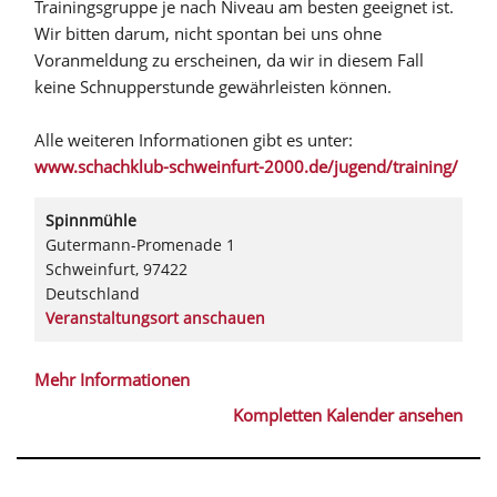
Trainingsgruppe je nach Niveau am besten geeignet ist.
Wir bitten darum, nicht spontan bei uns ohne
Voranmeldung zu erscheinen, da wir in diesem Fall
keine Schnupperstunde gewährleisten können.
Alle weiteren Informationen gibt es unter:
www.schachklub-schweinfurt-2000.de/jugend/training/
Spinnmühle
Gutermann-Promenade 1
Schweinfurt
,
97422
Deutschland
Veranstaltungsort anschauen
Mehr Informationen
Kompletten Kalender ansehen