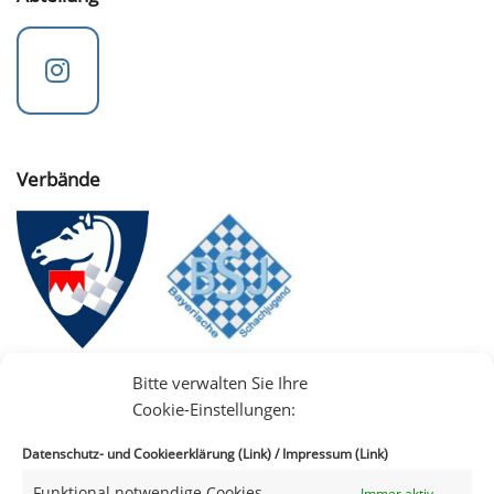
Verbände
Bitte verwalten Sie Ihre
Cookie-Einstellungen:
Datenschutz- und Cookieerklärung (Link)
/
Impressum (Link)
Funktional notwendige Cookies
Immer aktiv