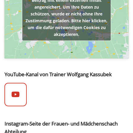
Beitrag mit einem externen Inhalt
angereichert. Um Ihre Daten zu
schützen, wurde er nicht ohne Ihre
Zustimmung geladen. Bitte hier klicken,
um die dafür notwendigen Cookies zu
akzeptieren.
YouTube-Kanal von Trainer Wolfgang Kassubek
Instagram-Seite der Frauen- und Mädchenschach
Abteilung