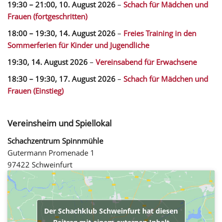
19:30
–
21:00
,
10. August 2026
–
Schach für Mädchen und
Frauen (fortgeschritten)
18:00
–
19:30
,
14. August 2026
–
Freies Training in den
Sommerferien für Kinder und Jugendliche
19:30,
14. August 2026
–
Vereinsabend für Erwachsene
18:30
–
19:30
,
17. August 2026
–
Schach für Mädchen und
Frauen (Einstieg)
Vereinsheim und Spiellokal
Schachzentrum Spinnmühle
Gutermann Promenade 1
97422 Schweinfurt
Der Schachklub Schweinfurt hat diesen