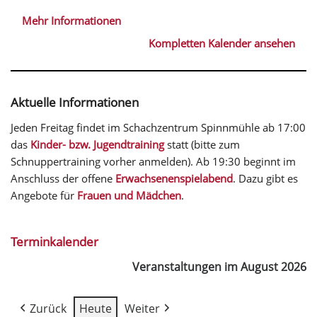
Mehr Informationen
Kompletten Kalender ansehen
Aktuelle Informationen
Jeden Freitag findet im Schachzentrum Spinnmühle ab 17:00
das
Kinder- bzw. Jugendtraining
statt (bitte zum
Schnuppertraining vorher anmelden). Ab 19:30 beginnt im
Anschluss der offene
Erwachsenenspielabend
. Dazu gibt es
Angebote für
Frauen und Mädchen
.
Terminkalender
Veranstaltungen im August 2026
Zurück
Heute
Weiter