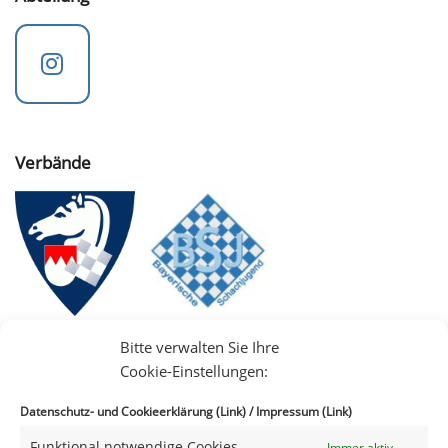
Verbände
Bitte verwalten Sie Ihre
Cookie-Einstellungen:
Datenschutz- und Cookieerklärung (Link)
/
Impressum (Link)
Funktional notwendige Cookies
Immer aktiv