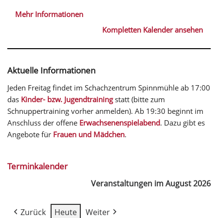
Mehr Informationen
Kompletten Kalender ansehen
Aktuelle Informationen
Jeden Freitag findet im Schachzentrum Spinnmühle ab 17:00
das
Kinder- bzw. Jugendtraining
statt (bitte zum
Schnuppertraining vorher anmelden). Ab 19:30 beginnt im
Anschluss der offene
Erwachsenenspielabend
. Dazu gibt es
Angebote für
Frauen und Mädchen
.
Terminkalender
Veranstaltungen im August 2026
Zurück
Heute
Weiter