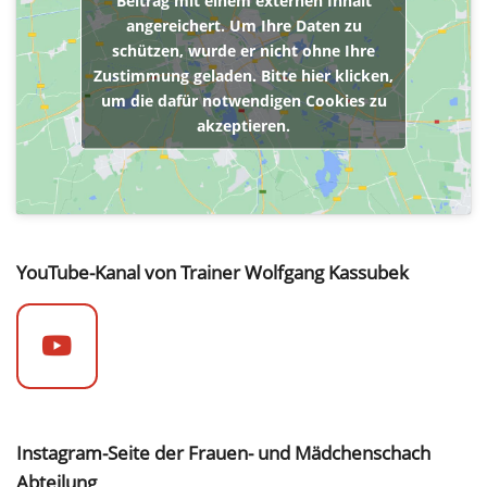
Beitrag mit einem externen Inhalt
angereichert. Um Ihre Daten zu
schützen, wurde er nicht ohne Ihre
Zustimmung geladen. Bitte hier klicken,
um die dafür notwendigen Cookies zu
akzeptieren.
YouTube-Kanal von Trainer Wolfgang Kassubek
Instagram-Seite der Frauen- und Mädchenschach
Abteilung