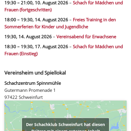
19:30
–
21:00
,
10. August 2026
–
Schach für Mädchen und
Frauen (fortgeschritten)
18:00
–
19:30
,
14. August 2026
–
Freies Training in den
Sommerferien für Kinder und Jugendliche
19:30,
14. August 2026
–
Vereinsabend für Erwachsene
18:30
–
19:30
,
17. August 2026
–
Schach für Mädchen und
Frauen (Einstieg)
Vereinsheim und Spiellokal
Schachzentrum Spinnmühle
Gutermann Promenade 1
97422 Schweinfurt
Der Schachklub Schweinfurt hat diesen