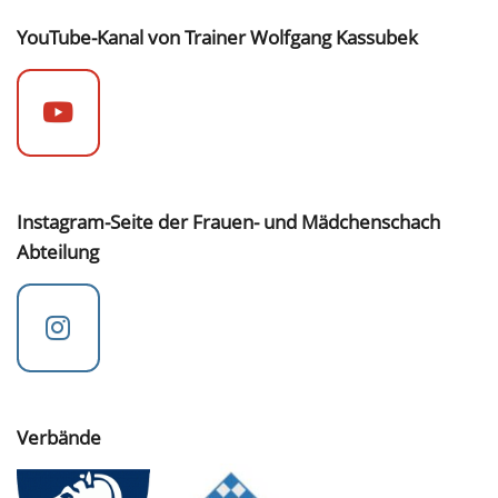
YouTube-Kanal von Trainer Wolfgang Kassubek
Instagram-Seite der Frauen- und Mädchenschach
Abteilung
Verbände