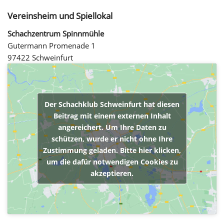
Vereinsheim und Spiellokal
Schachzentrum Spinnmühle
Gutermann Promenade 1
97422 Schweinfurt
Der Schachklub Schweinfurt hat diesen
Beitrag mit einem externen Inhalt
angereichert. Um Ihre Daten zu
schützen, wurde er nicht ohne Ihre
Zustimmung geladen. Bitte hier klicken,
um die dafür notwendigen Cookies zu
akzeptieren.