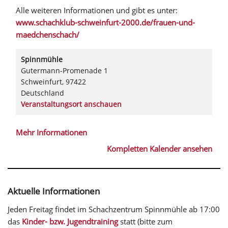
Alle weiteren Informationen und gibt es unter:
www.schachklub-schweinfurt-2000.de/frauen-und-
maedchenschach/
Spinnmühle
Gutermann-Promenade 1
Schweinfurt
,
97422
Deutschland
Veranstaltungsort anschauen
Mehr Informationen
Kompletten Kalender ansehen
Aktuelle Informationen
Jeden Freitag findet im Schachzentrum Spinnmühle ab 17:00
das
Kinder- bzw. Jugendtraining
statt (bitte zum