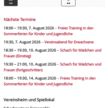
●●
●●
Nächste Termine
18:00
–
19:30
,
7. August 2026
–
Freies Training in den
Sommerferien für Kinder und Jugendliche
19:30,
7. August 2026
–
Vereinsabend für Erwachsene
18:30
–
19:30
,
10. August 2026
–
Schach für Mädchen und
Frauen (Einstieg)
19:30
–
21:00
,
10. August 2026
–
Schach für Mädchen und
Frauen (fortgeschritten)
18:00
–
19:30
,
14. August 2026
–
Freies Training in den
Sommerferien für Kinder und Jugendliche
Vereinsheim und Spiellokal