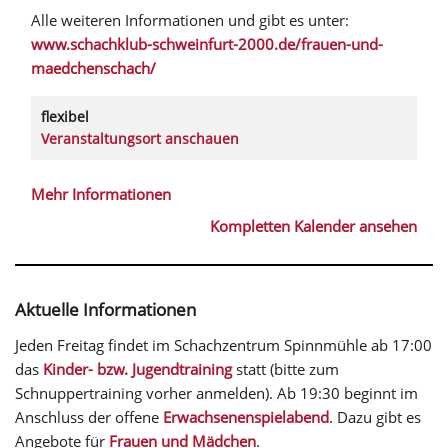
Alle weiteren Informationen und gibt es unter:
www.schachklub-schweinfurt-2000.de/frauen-und-
maedchenschach/
flexibel
Veranstaltungsort anschauen
Mehr Informationen
Kompletten Kalender ansehen
Aktuelle Informationen
Jeden Freitag findet im Schachzentrum Spinnmühle ab 17:00
das
Kinder- bzw. Jugendtraining
statt (bitte zum
Schnuppertraining vorher anmelden). Ab 19:30 beginnt im
Anschluss der offene
Erwachsenenspielabend
. Dazu gibt es
Angebote für
Frauen und Mädchen
.