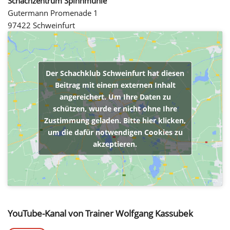
Schachzentrum Spinnmühle
Gutermann Promenade 1
97422 Schweinfurt
Der Schachklub Schweinfurt hat diesen
Beitrag mit einem externen Inhalt
angereichert. Um Ihre Daten zu
schützen, wurde er nicht ohne Ihre
Zustimmung geladen. Bitte hier klicken,
um die dafür notwendigen Cookies zu
akzeptieren.
YouTube-Kanal von Trainer Wolfgang Kassubek