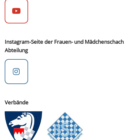
Instagram-Seite der Frauen- und Mädchenschach
Abteilung
Verbände