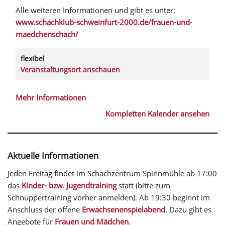
Alle weiteren Informationen und gibt es unter:
www.schachklub-schweinfurt-2000.de/frauen-und-
maedchenschach/
flexibel
Veranstaltungsort anschauen
Mehr Informationen
Kompletten Kalender ansehen
Aktuelle Informationen
Jeden Freitag findet im Schachzentrum Spinnmühle ab 17:00
das
Kinder- bzw. Jugendtraining
statt (bitte zum
Schnuppertraining vorher anmelden). Ab 19:30 beginnt im
Anschluss der offene
Erwachsenenspielabend
. Dazu gibt es
Angebote für
Frauen und Mädchen
.