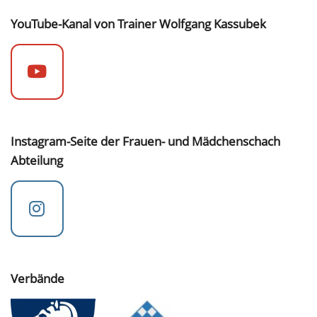
YouTube-Kanal von Trainer Wolfgang Kassubek
Instagram-Seite der Frauen- und Mädchenschach
Abteilung
Verbände