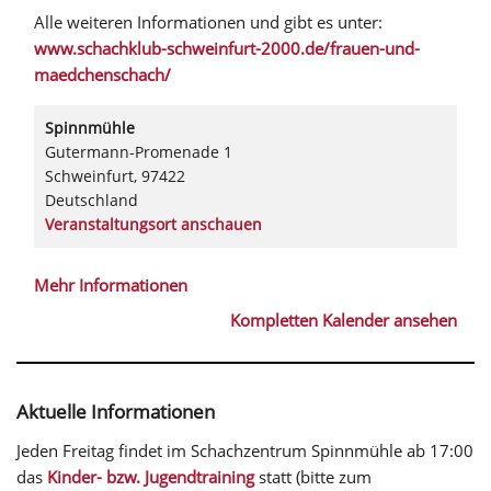
Alle weiteren Informationen und gibt es unter:
www.schachklub-schweinfurt-2000.de/frauen-und-
maedchenschach/
Spinnmühle
Gutermann-Promenade 1
Schweinfurt
,
97422
Deutschland
Veranstaltungsort anschauen
Mehr Informationen
Kompletten Kalender ansehen
Aktuelle Informationen
Jeden Freitag findet im Schachzentrum Spinnmühle ab 17:00
das
Kinder- bzw. Jugendtraining
statt (bitte zum