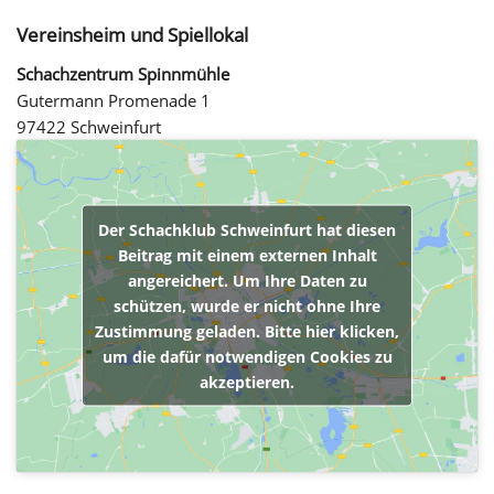
Vereinsheim und Spiellokal
Schachzentrum Spinnmühle
Gutermann Promenade 1
97422 Schweinfurt
Der Schachklub Schweinfurt hat diesen
Beitrag mit einem externen Inhalt
angereichert. Um Ihre Daten zu
schützen, wurde er nicht ohne Ihre
Zustimmung geladen. Bitte hier klicken,
um die dafür notwendigen Cookies zu
akzeptieren.