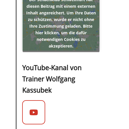
diesen Beitrag mit einem externen
Inhalt angereichert. Um Ihre Daten
zu schützen, wurde er nicht ohne
Ihre Zustimmung geladen. Bitte
hier klicken, um die dafür
notwendigen Cookies zu
akzeptieren.
YouTube-Kanal von
Trainer Wolfgang
Kassubek