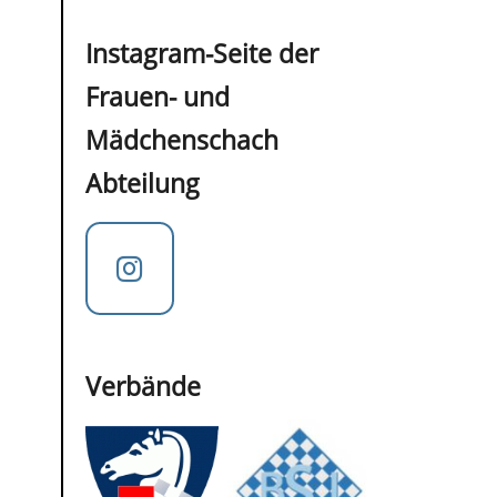
Instagram-Seite der
Frauen- und
Mädchenschach
Abteilung
Verbände