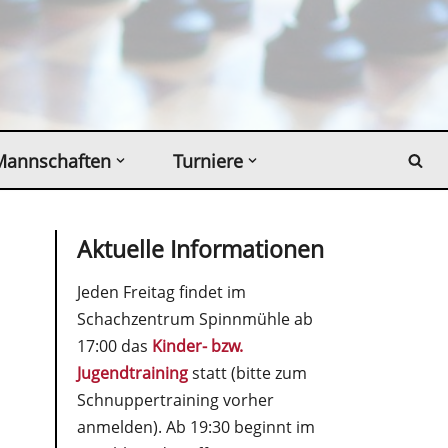
Mannschaften
Turniere
Aktuelle Informationen
Jeden Freitag findet im
Schachzentrum Spinnmühle ab
17:00 das
Kinder- bzw.
Jugendtraining
statt (bitte zum
Schnuppertraining vorher
anmelden). Ab 19:30 beginnt im