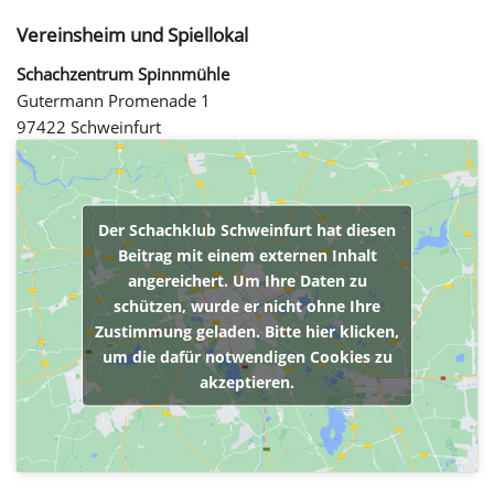
Vereinsheim und Spiellokal
Schachzentrum Spinnmühle
Gutermann Promenade 1
97422 Schweinfurt
Der Schachklub Schweinfurt hat diesen
Beitrag mit einem externen Inhalt
angereichert. Um Ihre Daten zu
schützen, wurde er nicht ohne Ihre
Zustimmung geladen. Bitte hier klicken,
um die dafür notwendigen Cookies zu
akzeptieren.