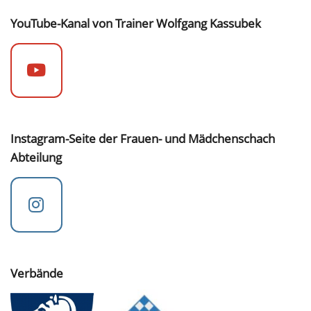
YouTube-Kanal von Trainer Wolfgang Kassubek
Instagram-Seite der Frauen- und Mädchenschach
Abteilung
Verbände