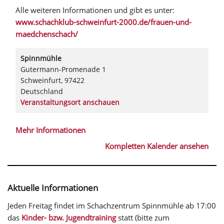
Alle weiteren Informationen und gibt es unter:
www.schachklub-schweinfurt-2000.de/frauen-und-
maedchenschach/
Spinnmühle
Gutermann-Promenade 1
Schweinfurt
,
97422
Deutschland
Veranstaltungsort anschauen
Mehr Informationen
Kompletten Kalender ansehen
Aktuelle Informationen
Jeden Freitag findet im Schachzentrum Spinnmühle ab 17:00
das
Kinder- bzw. Jugendtraining
statt (bitte zum