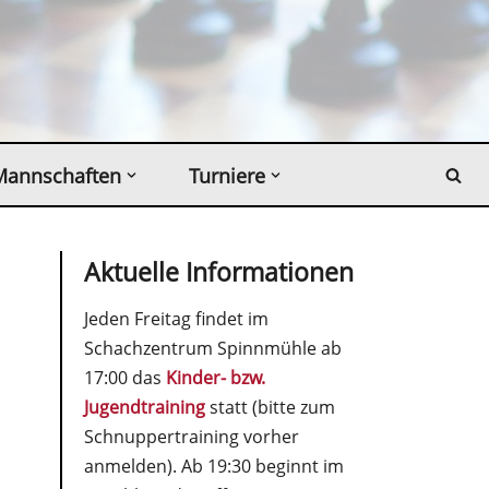
Mannschaften
Turniere
Aktuelle Informationen
Jeden Freitag findet im
Schachzentrum Spinnmühle ab
17:00 das
Kinder- bzw.
Jugendtraining
statt (bitte zum
Schnuppertraining vorher
anmelden). Ab 19:30 beginnt im