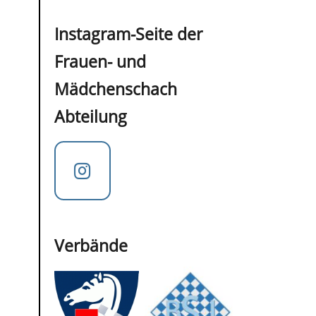
Instagram-Seite der
Frauen- und
Mädchenschach
Abteilung
Verbände