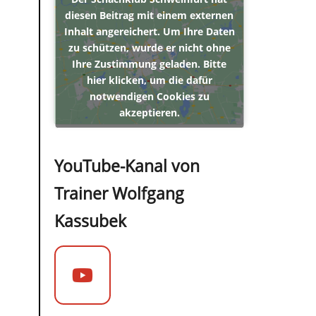
diesen Beitrag mit einem externen
Inhalt angereichert. Um Ihre Daten
zu schützen, wurde er nicht ohne
Ihre Zustimmung geladen. Bitte
hier klicken, um die dafür
notwendigen Cookies zu
akzeptieren.
YouTube-Kanal von
Trainer Wolfgang
Kassubek