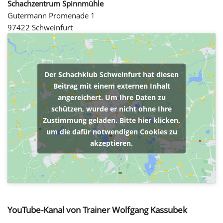
Schachzentrum Spinnmühle
Gutermann Promenade 1
97422 Schweinfurt
Der Schachklub Schweinfurt hat diesen
Beitrag mit einem externen Inhalt
angereichert. Um Ihre Daten zu
schützen, wurde er nicht ohne Ihre
Zustimmung geladen. Bitte hier klicken,
um die dafür notwendigen Cookies zu
akzeptieren.
YouTube-Kanal von Trainer Wolfgang Kassubek