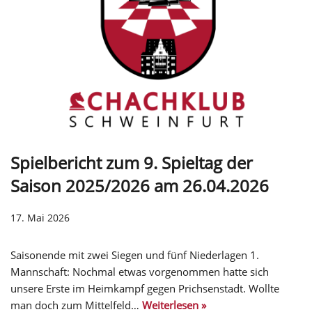
Spielbericht zum 9. Spieltag der
Saison 2025/2026 am 26.04.2026
17. Mai 2026
Saisonende mit zwei Siegen und fünf Niederlagen 1.
Mannschaft: Nochmal etwas vorgenommen hatte sich
unsere Erste im Heimkampf gegen Prichsenstadt. Wollte
man doch zum Mittelfeld…
Weiterlesen »