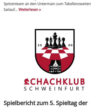
Spitzenteam an den Untermain zum Tabellenzweiten
Sailauf…
Weiterlesen »
Spielbericht zum 5. Spieltag der