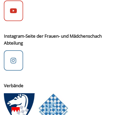
Instagram-Seite der Frauen- und Mädchenschach
Abteilung
Verbände