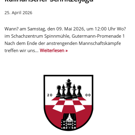
25. April 2026
Wann? am Samstag, den 09. Mai 2026, um 12:00 Uhr Wo?
im Schachzentrum Spinnmühle, Gutermann-Promenade 1
Nach dem Ende der anstrengenden Mannschaftskämpfe
treffen wir uns…
Weiterlesen »