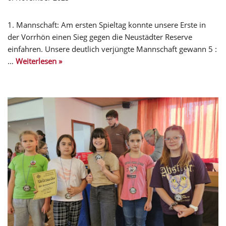
1. Mannschaft: Am ersten Spieltag konnte unsere Erste in
der Vorrhön einen Sieg gegen die Neustädter Reserve
einfahren. Unsere deutlich verjüngte Mannschaft gewann 5 :
…
Weiterlesen »