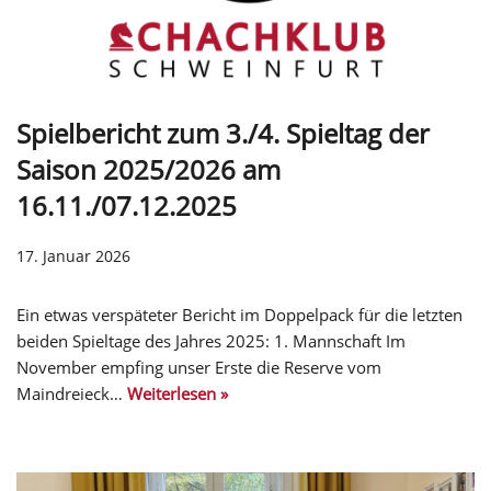
Spielbericht zum 3./4. Spieltag der
Saison 2025/2026 am
16.11./07.12.2025
17. Januar 2026
Ein etwas verspäteter Bericht im Doppelpack für die letzten
beiden Spieltage des Jahres 2025: 1. Mannschaft Im
November empfing unser Erste die Reserve vom
Maindreieck…
Weiterlesen »