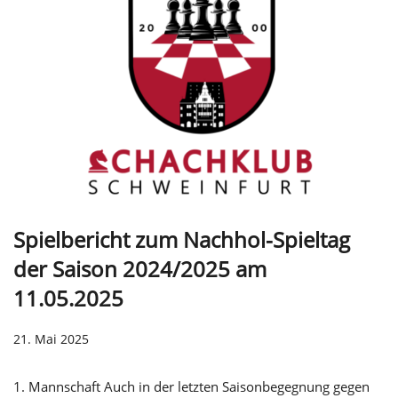
Spielbericht zum Nachhol-Spieltag
der Saison 2024/2025 am
11.05.2025
21. Mai 2025
1. Mannschaft Auch in der letzten Saisonbegegnung gegen