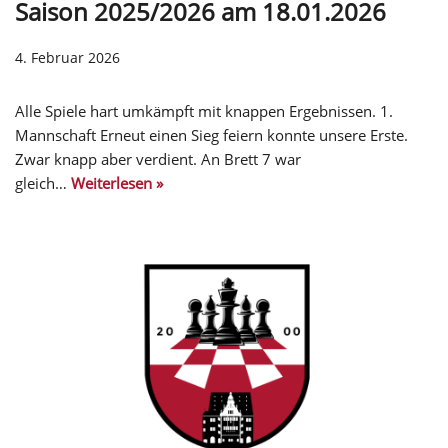
Saison 2025/2026 am 18.01.2026
4. Februar 2026
Alle Spiele hart umkämpft mit knappen Ergebnissen. 1.
Mannschaft Erneut einen Sieg feiern konnte unsere Erste.
Zwar knapp aber verdient. An Brett 7 war
gleich…
Weiterlesen »