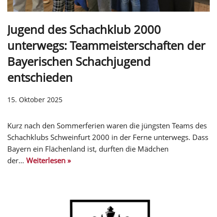
Jugend des Schachklub 2000
unterwegs: Teammeisterschaften der
Bayerischen Schachjugend
entschieden
15. Oktober 2025
Kurz nach den Sommerferien waren die jüngsten Teams des
Schachklubs Schweinfurt 2000 in der Ferne unterwegs. Dass
Bayern ein Flächenland ist, durften die Mädchen
der…
Weiterlesen »