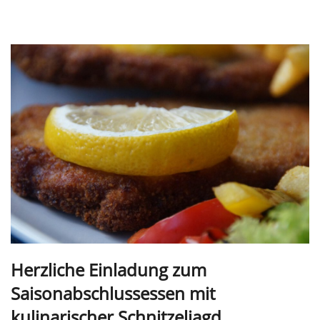
Herzliche Einladung zum
Saisonabschlussessen mit
kulinarischer Schnitzeljagd