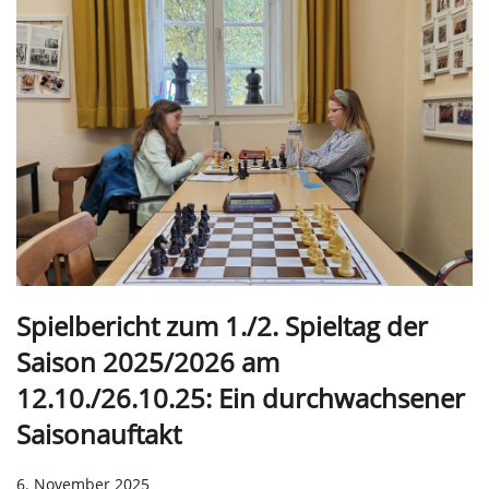
Spielbericht zum 1./2. Spieltag der
Saison 2025/2026 am
12.10./26.10.25: Ein durchwachsener
Saisonauftakt
6. November 2025