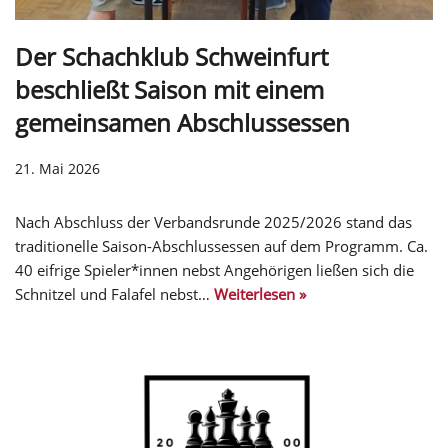
Der Schachklub Schweinfurt
beschließt Saison mit einem
gemeinsamen Abschlussessen
21. Mai 2026
Nach Abschluss der Verbandsrunde 2025/2026 stand das
traditionelle Saison-Abschlussessen auf dem Programm. Ca.
40 eifrige Spieler*innen nebst Angehörigen ließen sich die
Schnitzel und Falafel nebst…
Weiterlesen »