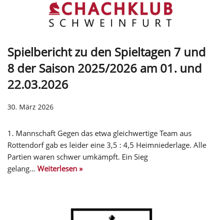
Spielbericht zu den Spieltagen 7 und
8 der Saison 2025/2026 am 01. und
22.03.2026
30. März 2026
1. Mannschaft Gegen das etwa gleichwertige Team aus
Rottendorf gab es leider eine 3,5 : 4,5 Heimniederlage. Alle
Partien waren schwer umkämpft. Ein Sieg
gelang…
Weiterlesen »