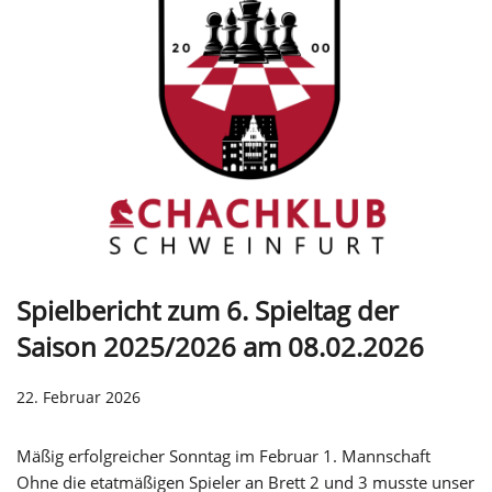
Spielbericht zum 6. Spieltag der
Saison 2025/2026 am 08.02.2026
22. Februar 2026
Mäßig erfolgreicher Sonntag im Februar 1. Mannschaft
Ohne die etatmäßigen Spieler an Brett 2 und 3 musste unser