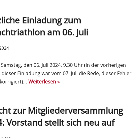
liche Einladung zum
chtriathlon am 06. Juli
 2024
Samstag, den 06. Juli 2024, 9.30 Uhr (in der vorherigen
 dieser Einladung war vom 07. Juli die Rede, dieser Fehler
 korrigiert)…
Weiterlesen »
cht zur Mitgliederversammlung
: Vorstand stellt sich neu auf