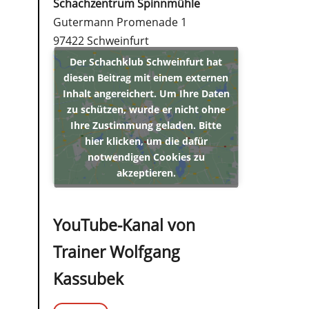
Schachzentrum Spinnmühle
Gutermann Promenade 1
97422 Schweinfurt
Der Schachklub Schweinfurt hat
diesen Beitrag mit einem externen
Inhalt angereichert. Um Ihre Daten
zu schützen, wurde er nicht ohne
Ihre Zustimmung geladen. Bitte
hier klicken, um die dafür
notwendigen Cookies zu
akzeptieren.
YouTube-Kanal von
Trainer Wolfgang
Kassubek