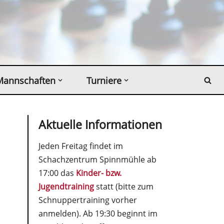
Mannschaften
Turniere
Aktuelle Informationen
Jeden Freitag findet im
Schachzentrum Spinnmühle ab
17:00 das
Kinder- bzw.
Jugendtraining
statt (bitte zum
Schnuppertraining vorher
anmelden). Ab 19:30 beginnt im