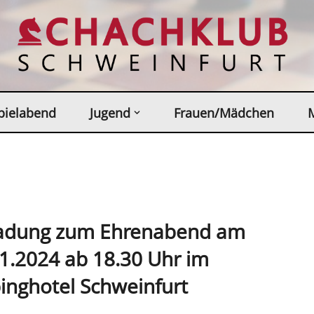
pielabend
Jugend
Frauen/Mädchen
ladung zum Ehrenabend am
1.2024 ab 18.30 Uhr im
inghotel Schweinfurt