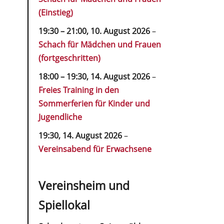
(Einstieg)
19:30
–
21:00
,
10. August 2026
–
Schach für Mädchen und Frauen
(fortgeschritten)
18:00
–
19:30
,
14. August 2026
–
Freies Training in den
Sommerferien für Kinder und
Jugendliche
19:30,
14. August 2026
–
Vereinsabend für Erwachsene
Vereinsheim und
Spiellokal