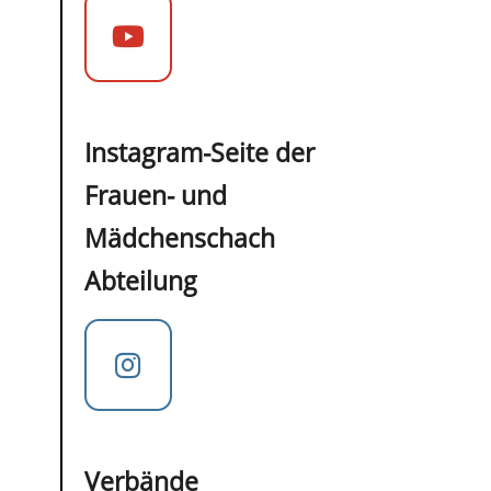
Instagram-Seite der
Frauen- und
Mädchenschach
Abteilung
Verbände