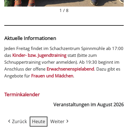
1
/
8
Aktuelle Informationen
Jeden Freitag findet im Schachzentrum Spinnmühle ab 17:00
das
Kinder- bzw. Jugendtraining
statt (bitte zum
Schnuppertraining vorher anmelden). Ab 19:30 beginnt im
Anschluss der offene
Erwachsenenspielabend
. Dazu gibt es
Angebote für
Frauen und Mädchen
.
Terminkalender
Veranstaltungen im August 2026
Zurück
Heute
Weiter