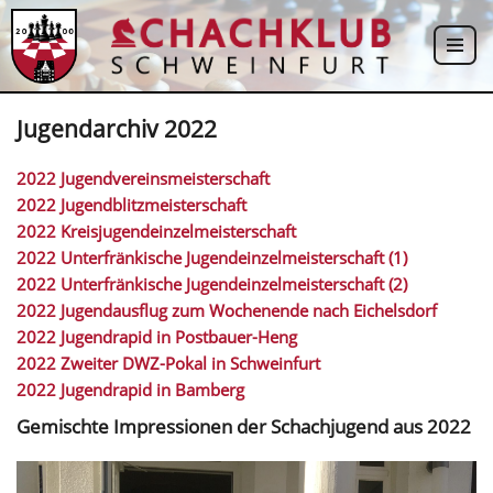
Zum
Inhalt
springen
Jugendarchiv 2022
2022 Jugendvereinsmeisterschaft
2022 Jugendblitzmeisterschaft
2022 Kreisjugendeinzelmeisterschaft
2022 Unterfränkische Jugendeinzelmeisterschaft (1)
2022 Unterfränkische Jugendeinzelmeisterschaft (2)
2022 Jugendausflug zum Wochenende nach Eichelsdorf
2022 Jugendrapid in Postbauer-Heng
2022 Zweiter DWZ-Pokal in Schweinfurt
2022 Jugendrapid in Bamberg
Gemischte Impressionen der Schachjugend aus 2022