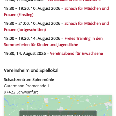
18:30
–
19:30
,
10. August 2026
–
Schach für Mädchen und
Frauen (Einstieg)
19:30
–
21:00
,
10. August 2026
–
Schach für Mädchen und
Frauen (fortgeschritten)
18:00
–
19:30
,
14. August 2026
–
Freies Training in den
Sommerferien für Kinder und Jugendliche
19:30,
14. August 2026
–
Vereinsabend für Erwachsene
Vereinsheim und Spiellokal
Schachzentrum Spinnmühle
Gutermann Promenade 1
97422 Schweinfurt