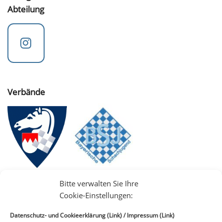
Abteilung
Verbände
Bitte verwalten Sie Ihre
Cookie-Einstellungen:
Datenschutz- und Cookieerklärung (Link)
/
Impressum (Link)