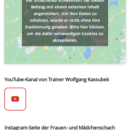
Der Schachklub Schweinfurt hat diesen
Beitrag mit einem externen Inhalt
angereichert. Um Ihre Daten zu
schützen, wurde er nicht ohne Ihre
Zustimmung geladen. Bitte hier klicken,
um die dafür notwendigen Cookies zu
akzeptieren.
YouTube-Kanal von Trainer Wolfgang Kassubek
Instagram-Seite der Frauen- und Mädchenschach